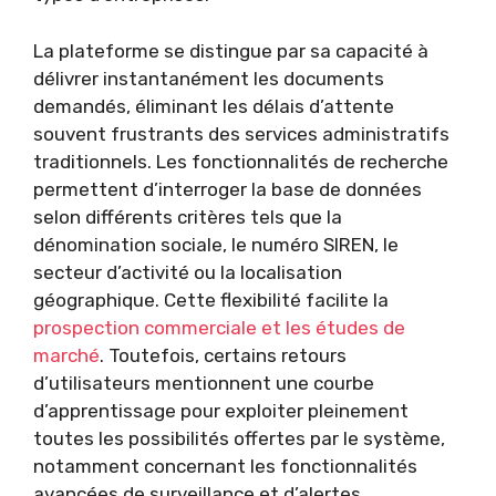
La plateforme se distingue par sa capacité à
délivrer instantanément les documents
demandés, éliminant les délais d’attente
souvent frustrants des services administratifs
traditionnels. Les fonctionnalités de recherche
permettent d’interroger la base de données
selon différents critères tels que la
dénomination sociale, le numéro SIREN, le
secteur d’activité ou la localisation
géographique. Cette flexibilité facilite la
prospection commerciale et les études de
marché
. Toutefois, certains retours
d’utilisateurs mentionnent une courbe
d’apprentissage pour exploiter pleinement
toutes les possibilités offertes par le système,
notamment concernant les fonctionnalités
avancées de surveillance et d’alertes.