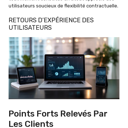
utilisateurs soucieux de flexibilité contractuelle.
RETOURS D’EXPÉRIENCE DES
UTILISATEURS
Points Forts Relevés Par
Les Clients