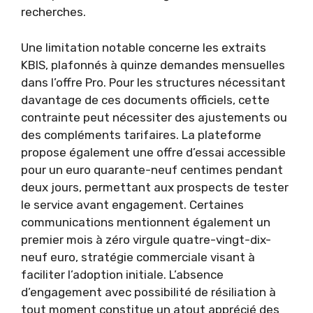
recherches.
Une limitation notable concerne les extraits
KBIS, plafonnés à quinze demandes mensuelles
dans l’offre Pro. Pour les structures nécessitant
davantage de ces documents officiels, cette
contrainte peut nécessiter des ajustements ou
des compléments tarifaires. La plateforme
propose également une offre d’essai accessible
pour un euro quarante-neuf centimes pendant
deux jours, permettant aux prospects de tester
le service avant engagement. Certaines
communications mentionnent également un
premier mois à zéro virgule quatre-vingt-dix-
neuf euro, stratégie commerciale visant à
faciliter l’adoption initiale. L’absence
d’engagement avec possibilité de résiliation à
tout moment constitue un atout apprécié des