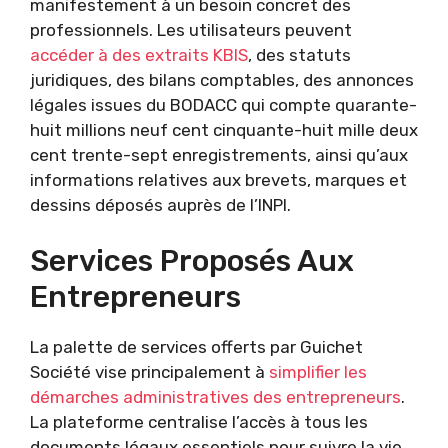
manifestement à un besoin concret des
professionnels. Les utilisateurs peuvent
accéder à des extraits KBIS
, des statuts
juridiques, des bilans comptables, des annonces
légales issues du BODACC qui compte quarante-
huit millions neuf cent cinquante-huit mille deux
cent trente-sept enregistrements, ainsi qu’aux
informations relatives aux brevets, marques et
dessins déposés auprès de l’INPI.
Services Proposés Aux
Entrepreneurs
La palette de services offerts par Guichet
Société vise principalement à
simplifier les
démarches administratives des entrepreneurs
.
La plateforme centralise l’accès à tous les
documents légaux essentiels pour suivre la vie