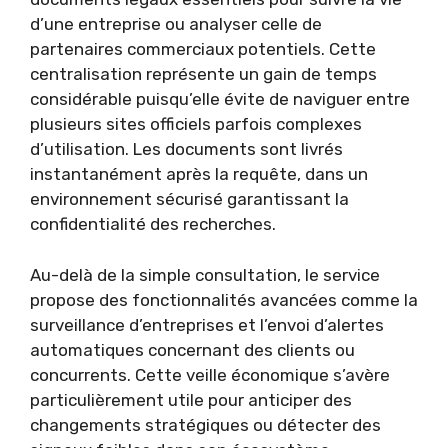
d’une entreprise ou analyser celle de
partenaires commerciaux potentiels. Cette
centralisation représente un gain de temps
considérable puisqu’elle évite de naviguer entre
plusieurs sites officiels parfois complexes
d’utilisation. Les documents sont livrés
instantanément après la requête, dans un
environnement sécurisé garantissant la
confidentialité des recherches.
Au-delà de la simple consultation, le service
propose des fonctionnalités avancées comme la
surveillance d’entreprises et l’envoi d’alertes
automatiques concernant des clients ou
concurrents. Cette veille économique s’avère
particulièrement utile pour anticiper des
changements stratégiques ou détecter des