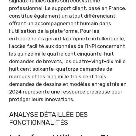
signaux faibles dans son écosystème
professionnel. Le support client, basé en France,
constitue également un atout différenciant,
offrant un accompagnement humain dans
l’utilisation de la plateforme. Pour les
entrepreneurs gérant la propriété intellectuelle,
l’accès facilité aux données de l’INPI concernant
les quinze mille quatre cent cinquante-huit
demandes de brevets, les quatre-vingt-dix mille
huit cent soixante-quatorze demandes de
marques et les cinq mille trois cent trois
demandes de dessins et modèles enregistrés en
2024 représente une ressource précieuse pour
protéger leurs innovations.
ANALYSE DÉTAILLÉE DES
FONCTIONNALITÉS