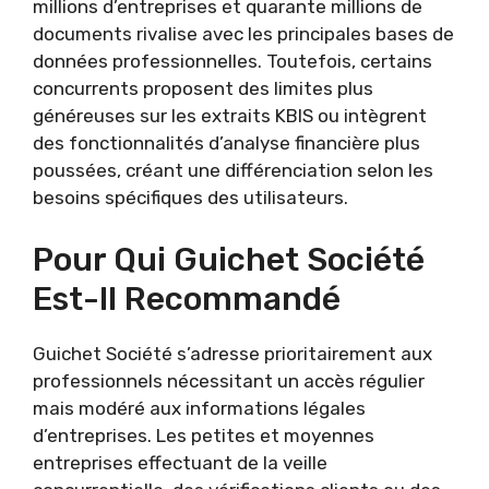
millions d’entreprises et quarante millions de
documents rivalise avec les principales bases de
données professionnelles. Toutefois, certains
concurrents proposent des limites plus
généreuses sur les extraits KBIS ou intègrent
des fonctionnalités d’analyse financière plus
poussées, créant une différenciation selon les
besoins spécifiques des utilisateurs.
Pour Qui Guichet Société
Est-Il Recommandé
Guichet Société s’adresse prioritairement aux
professionnels nécessitant un accès régulier
mais modéré aux informations légales
d’entreprises. Les petites et moyennes
entreprises effectuant de la veille