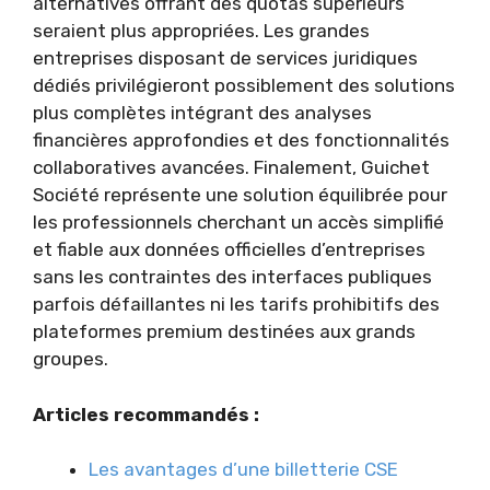
alternatives offrant des quotas supérieurs
seraient plus appropriées. Les grandes
entreprises disposant de services juridiques
dédiés privilégieront possiblement des solutions
plus complètes intégrant des analyses
financières approfondies et des fonctionnalités
collaboratives avancées. Finalement, Guichet
Société représente une solution équilibrée pour
les professionnels cherchant un accès simplifié
et fiable aux données officielles d’entreprises
sans les contraintes des interfaces publiques
parfois défaillantes ni les tarifs prohibitifs des
plateformes premium destinées aux grands
groupes.
Articles recommandés :
Les avantages d’une billetterie CSE