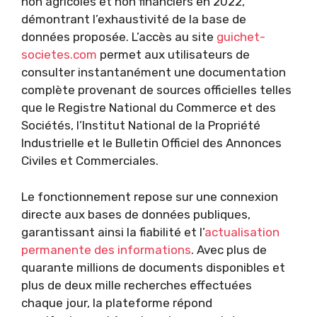
non agricoles et non financiers en 2022,
démontrant l’exhaustivité de la base de
données proposée. L’accès au site
guichet-
societes.com
permet aux utilisateurs de
consulter instantanément une documentation
complète provenant de sources officielles telles
que le Registre National du Commerce et des
Sociétés, l’Institut National de la Propriété
Industrielle et le Bulletin Officiel des Annonces
Civiles et Commerciales.
Le fonctionnement repose sur une connexion
directe aux bases de données publiques,
garantissant ainsi la fiabilité et l’
actualisation
permanente des informations
. Avec plus de
quarante millions de documents disponibles et
plus de deux mille recherches effectuées
chaque jour, la plateforme répond