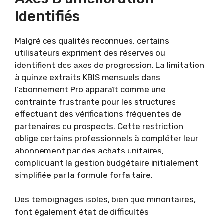
Identifiés
Malgré ces qualités reconnues, certains
utilisateurs expriment des réserves ou
identifient des axes de progression. La limitation
à quinze extraits KBIS mensuels dans
l’abonnement Pro apparaît comme une
contrainte frustrante pour les structures
effectuant des vérifications fréquentes de
partenaires ou prospects. Cette restriction
oblige certains professionnels à compléter leur
abonnement par des achats unitaires,
compliquant la gestion budgétaire initialement
simplifiée par la formule forfaitaire.
Des témoignages isolés, bien que minoritaires,
font également état de difficultés