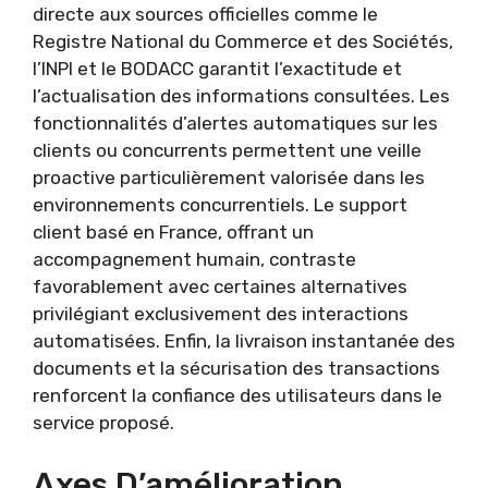
directe aux sources officielles comme le
Registre National du Commerce et des Sociétés,
l’INPI et le BODACC garantit l’exactitude et
l’actualisation des informations consultées. Les
fonctionnalités d’alertes automatiques sur les
clients ou concurrents permettent une veille
proactive particulièrement valorisée dans les
environnements concurrentiels. Le support
client basé en France, offrant un
accompagnement humain, contraste
favorablement avec certaines alternatives
privilégiant exclusivement des interactions
automatisées. Enfin, la livraison instantanée des
documents et la sécurisation des transactions
renforcent la confiance des utilisateurs dans le
service proposé.
Axes D’amélioration