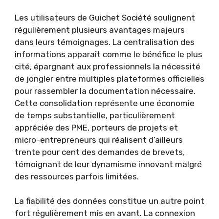
Les utilisateurs de Guichet Société soulignent
régulièrement plusieurs avantages majeurs
dans leurs témoignages. La centralisation des
informations apparaît comme le bénéfice le plus
cité, épargnant aux professionnels la nécessité
de jongler entre multiples plateformes officielles
pour rassembler la documentation nécessaire.
Cette consolidation représente une économie
de temps substantielle, particulièrement
appréciée des PME, porteurs de projets et
micro-entrepreneurs qui réalisent d’ailleurs
trente pour cent des demandes de brevets,
témoignant de leur dynamisme innovant malgré
des ressources parfois limitées.
La fiabilité des données constitue un autre point
fort régulièrement mis en avant. La connexion