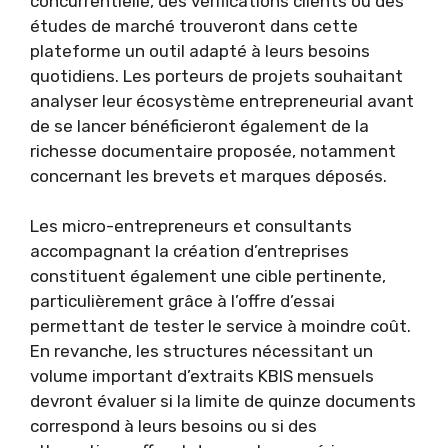
concurrentielle, des vérifications clients ou des
études de marché trouveront dans cette
plateforme un outil adapté à leurs besoins
quotidiens. Les porteurs de projets souhaitant
analyser leur écosystème entrepreneurial avant
de se lancer bénéficieront également de la
richesse documentaire proposée, notamment
concernant les brevets et marques déposés.
Les micro-entrepreneurs et consultants
accompagnant la création d’entreprises
constituent également une cible pertinente,
particulièrement grâce à l’offre d’essai
permettant de tester le service à moindre coût.
En revanche, les structures nécessitant un
volume important d’extraits KBIS mensuels
devront évaluer si la limite de quinze documents
correspond à leurs besoins ou si des