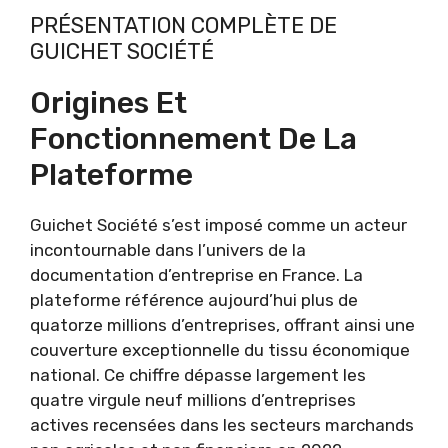
PRÉSENTATION COMPLÈTE DE
GUICHET SOCIÉTÉ
Origines Et
Fonctionnement De La
Plateforme
Guichet Société s’est imposé comme un acteur
incontournable dans l’univers de la
documentation d’entreprise en France. La
plateforme référence aujourd’hui plus de
quatorze millions d’entreprises, offrant ainsi une
couverture exceptionnelle du tissu économique
national. Ce chiffre dépasse largement les
quatre virgule neuf millions d’entreprises
actives recensées dans les secteurs marchands