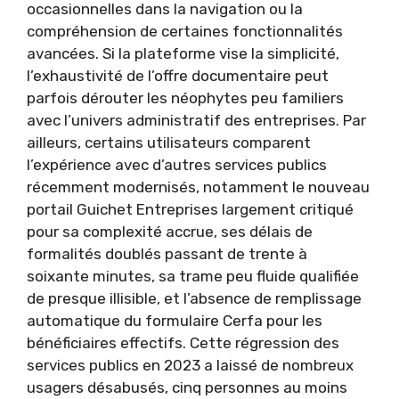
occasionnelles dans la navigation ou la
compréhension de certaines fonctionnalités
avancées. Si la plateforme vise la simplicité,
l’exhaustivité de l’offre documentaire peut
parfois dérouter les néophytes peu familiers
avec l’univers administratif des entreprises. Par
ailleurs, certains utilisateurs comparent
l’expérience avec d’autres services publics
récemment modernisés, notamment le nouveau
portail Guichet Entreprises largement critiqué
pour sa complexité accrue, ses délais de
formalités doublés passant de trente à
soixante minutes, sa trame peu fluide qualifiée
de presque illisible, et l’absence de remplissage
automatique du formulaire Cerfa pour les
bénéficiaires effectifs. Cette régression des
services publics en 2023 a laissé de nombreux
usagers désabusés, cinq personnes au moins