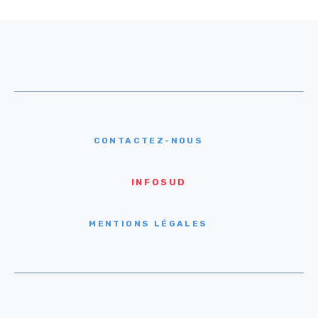
CONTACTEZ-NOUS
INFOSUD
MENTIONS LÉGALES