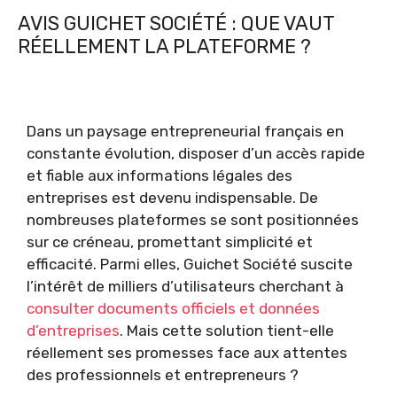
AVIS GUICHET SOCIÉTÉ : QUE VAUT
RÉELLEMENT LA PLATEFORME ?
Dans un paysage entrepreneurial français en
constante évolution, disposer d’un accès rapide
et fiable aux informations légales des
entreprises est devenu indispensable. De
nombreuses plateformes se sont positionnées
sur ce créneau, promettant simplicité et
efficacité. Parmi elles, Guichet Société suscite
l’intérêt de milliers d’utilisateurs cherchant à
consulter documents officiels et données
d’entreprises
. Mais cette solution tient-elle
réellement ses promesses face aux attentes
des professionnels et entrepreneurs ?