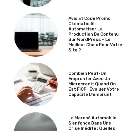
Avis Et Code Promo
Otomatic AI :
Automatiser La
Production De Contenu
Sur WordPress – Le
Meilleur Choix Pour Votre
Site ?
Combien Peut-On
Emprunter Avec Un
Microcredit Quand On
Est FICP : Évaluer Votre
Capacité D’emprunt
Le Marché Automobile
S’enfonce Dans Une
Crise Inédite : Quelles