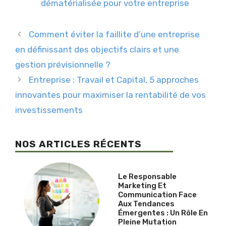
dématérialisée pour votre entreprise
Comment éviter la faillite d’une entreprise
en définissant des objectifs clairs et une
gestion prévisionnelle ?
Entreprise : Travail et Capital, 5 approches
innovantes pour maximiser la rentabilité de vos
investissements
NOS ARTICLES RÉCENTS
Le Responsable
Marketing Et
Communication Face
Aux Tendances
Émergentes : Un Rôle En
Pleine Mutation