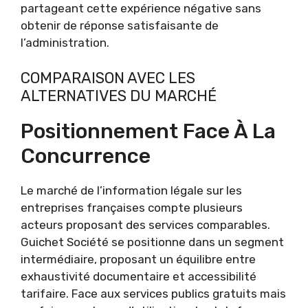
partageant cette expérience négative sans
obtenir de réponse satisfaisante de
l’administration.
COMPARAISON AVEC LES
ALTERNATIVES DU MARCHÉ
Positionnement Face À La
Concurrence
Le marché de l’information légale sur les
entreprises françaises compte plusieurs
acteurs proposant des services comparables.
Guichet Société se positionne dans un segment
intermédiaire, proposant un équilibre entre
exhaustivité documentaire et accessibilité
tarifaire. Face aux services publics gratuits mais