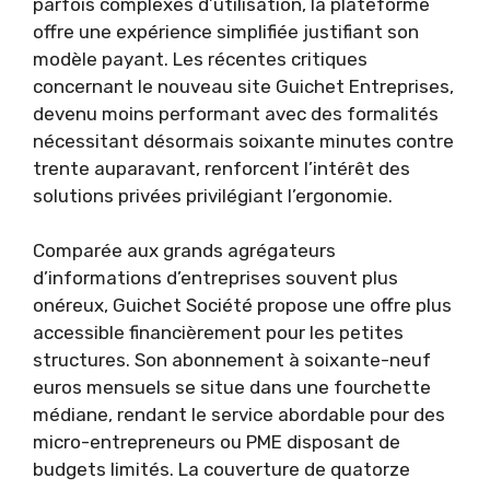
parfois complexes d’utilisation, la plateforme
offre une expérience simplifiée justifiant son
modèle payant. Les récentes critiques
concernant le nouveau site Guichet Entreprises,
devenu moins performant avec des formalités
nécessitant désormais soixante minutes contre
trente auparavant, renforcent l’intérêt des
solutions privées privilégiant l’ergonomie.
Comparée aux grands agrégateurs
d’informations d’entreprises souvent plus
onéreux, Guichet Société propose une offre plus
accessible financièrement pour les petites
structures. Son abonnement à soixante-neuf
euros mensuels se situe dans une fourchette
médiane, rendant le service abordable pour des
micro-entrepreneurs ou PME disposant de
budgets limités. La couverture de quatorze