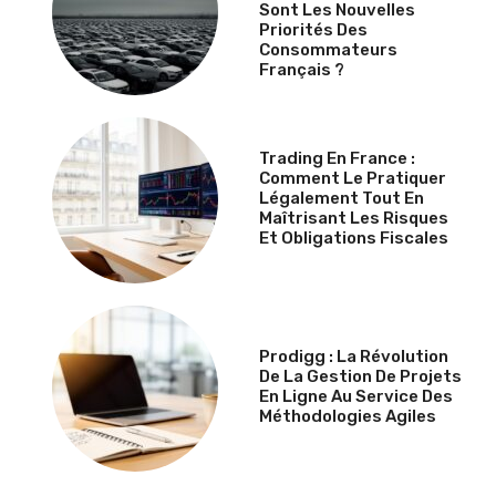
Sont Les Nouvelles
Priorités Des
Consommateurs
Français ?
Trading En France :
Comment Le Pratiquer
Légalement Tout En
Maîtrisant Les Risques
Et Obligations Fiscales
Prodigg : La Révolution
De La Gestion De Projets
En Ligne Au Service Des
Méthodologies Agiles