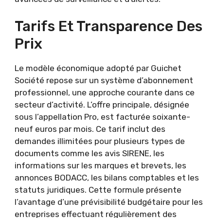
Tarifs Et Transparence Des
Prix
Le modèle économique adopté par Guichet
Société repose sur un système d’abonnement
professionnel, une approche courante dans ce
secteur d’activité. L’offre principale, désignée
sous l’appellation Pro, est facturée soixante-
neuf euros par mois. Ce tarif inclut des
demandes illimitées pour plusieurs types de
documents comme les avis SIRENE, les
informations sur les marques et brevets, les
annonces BODACC, les bilans comptables et les
statuts juridiques. Cette formule présente
l’avantage d’une prévisibilité budgétaire pour les
entreprises effectuant régulièrement des