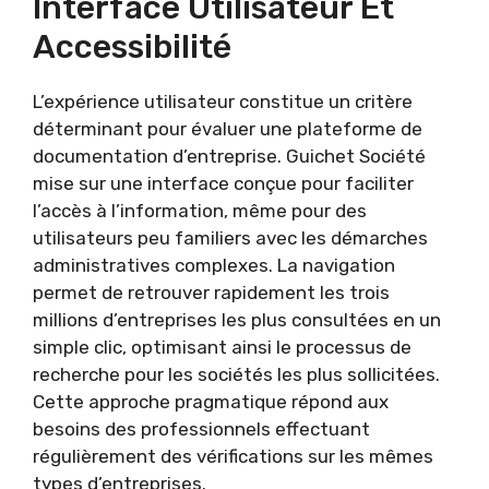
Interface Utilisateur Et
Accessibilité
L’expérience utilisateur constitue un critère
déterminant pour évaluer une plateforme de
documentation d’entreprise. Guichet Société
mise sur une interface conçue pour faciliter
l’accès à l’information, même pour des
utilisateurs peu familiers avec les démarches
administratives complexes. La navigation
permet de retrouver rapidement les trois
millions d’entreprises les plus consultées en un
simple clic, optimisant ainsi le processus de
recherche pour les sociétés les plus sollicitées.
Cette approche pragmatique répond aux
besoins des professionnels effectuant
régulièrement des vérifications sur les mêmes
types d’entreprises.