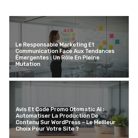
Le Responsable Marketing Et
Communication Face Aux Tendances
Émergentes : Un Rôle En Pleine
Mutation
Avis Et Code Promo Otomatic AI :
Automatiser La Production De
Contenu Sur WordPress – Le Meilleur
Choix Pour Votre Site ?