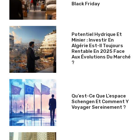
Black Friday
Potentiel Hydrique Et
Minier : Investir En
Algérie Est-Il Toujours
Rentable En 2025 Face
Aux Évolutions Du Marché
?
Qu’est-Ce Que L’espace
Schengen Et Comment Y
Voyager Sereinement ?