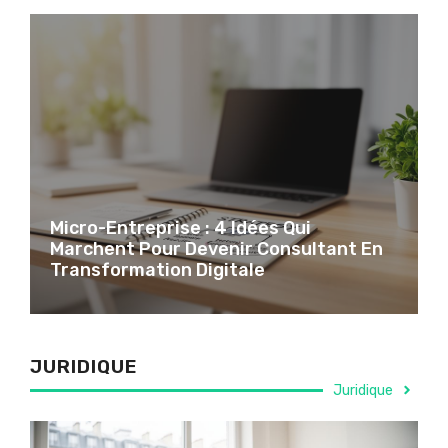
Micro-Entreprise : 4 Idées Qui
Marchent Pour Devenir Consultant En
Transformation Digitale
JURIDIQUE
Juridique