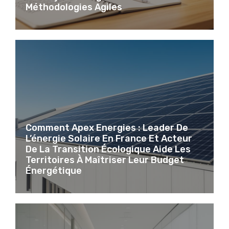
Méthodologies Agiles
Comment Apex Energies : Leader De
L’énergie Solaire En France Et Acteur
De La Transition Écologique Aide Les
Territoires À Maîtriser Leur Budget
Énergétique