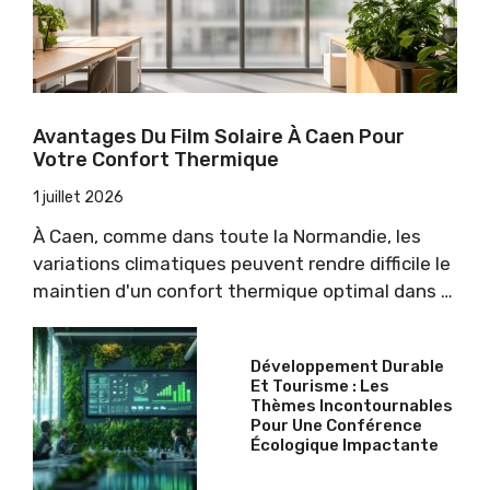
Avantages Du Film Solaire À Caen Pour
Votre Confort Thermique
1 juillet 2026
À Caen, comme dans toute la Normandie, les
variations climatiques peuvent rendre difficile le
maintien d'un confort thermique optimal dans …
Développement Durable
Et Tourisme : Les
Thèmes Incontournables
Pour Une Conférence
Écologique Impactante