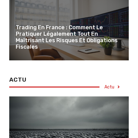
Trading En France : Comment Le
Pratiquer Légalement Tout En
Maîtrisant Les Risques Et Obligations
Fiscales
ACTU
Actu