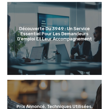
Découverte Du 3949 : Un Service
Essentiel Pour Les Demandeurs
D’emploi Et Leur Accompagnement
Prix Annoncé, Techniques Utilisées,