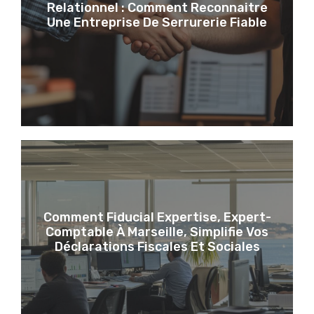
Relationnel : Comment Reconnaitre
Une Entreprise De Serrurerie Fiable
Comment Fiducial Expertise, Expert-
Comptable À Marseille, Simplifie Vos
Déclarations Fiscales Et Sociales