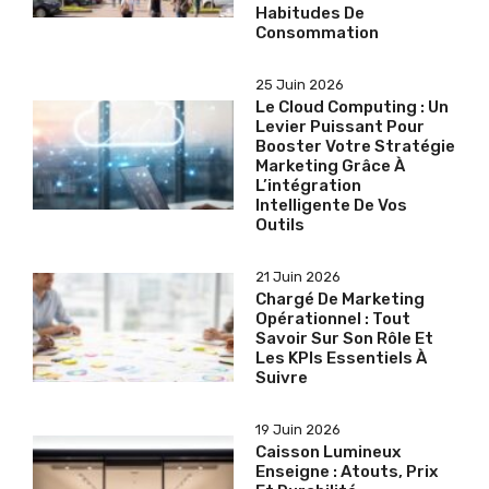
Habitudes De
Consommation
25 Juin 2026
Le Cloud Computing : Un
Levier Puissant Pour
Booster Votre Stratégie
Marketing Grâce À
L’intégration
Intelligente De Vos
Outils
21 Juin 2026
Chargé De Marketing
Opérationnel : Tout
Savoir Sur Son Rôle Et
Les KPIs Essentiels À
Suivre
19 Juin 2026
Caisson Lumineux
Enseigne : Atouts, Prix