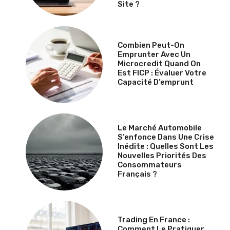
Site ?
Combien Peut-On
Emprunter Avec Un
Microcredit Quand On
Est FICP : Évaluer Votre
Capacité D’emprunt
Le Marché Automobile
S’enfonce Dans Une Crise
Inédite : Quelles Sont Les
Nouvelles Priorités Des
Consommateurs
Français ?
Trading En France :
Comment Le Pratiquer