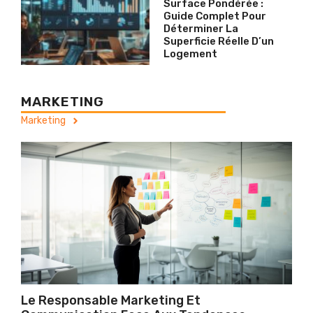
Surface Pondérée :
Guide Complet Pour
Déterminer La
Superficie Réelle D’un
Logement
MARKETING
Marketing
Le Responsable Marketing Et