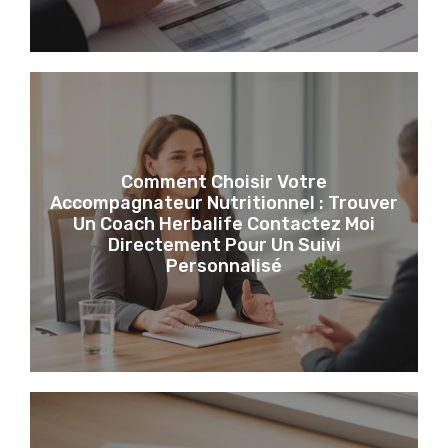
Comment Choisir Votre
Accompagnateur Nutritionnel : Trouver
Un Coach Herbalife Contactez Moi
Directement Pour Un Suivi
Personnalisé