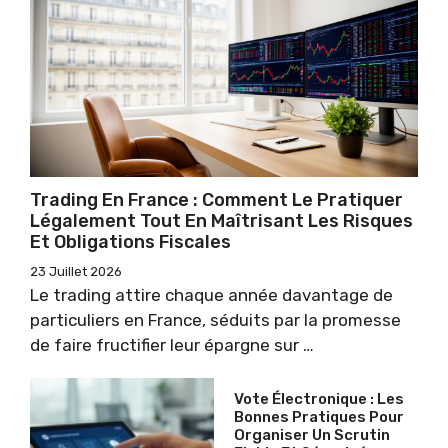
Trading En France : Comment Le Pratiquer
Légalement Tout En Maîtrisant Les Risques
Et Obligations Fiscales
23 Juillet 2026
Le trading attire chaque année davantage de
particuliers en France, séduits par la promesse
de faire fructifier leur épargne sur …
Vote Électronique : Les
Bonnes Pratiques Pour
Organiser Un Scrutin