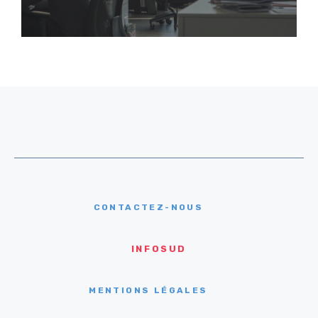
CONTACTEZ-NOUS
INFOSUD
MENTIONS LÉGALES