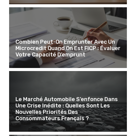
Combien Peut-On Emprunter Avec Un
Microcredit Quand On Est FICP : Évaluer
Votre Capacité D’emprunt
Le Marché Automobile S’enfonce Dans
Une Crise Inédite : Quelles Sont Les
Nouvelles Priorités Des
Consommateurs Français ?