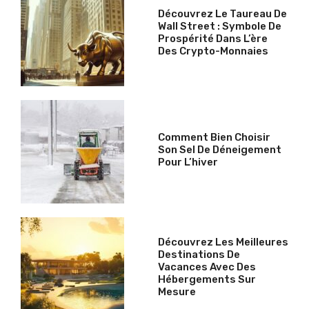
Découvrez Le Taureau De
Wall Street : Symbole De
Prospérité Dans L’ère
Des Crypto-Monnaies
Comment Bien Choisir
Son Sel De Déneigement
Pour L’hiver
Découvrez Les Meilleures
Destinations De
Vacances Avec Des
Hébergements Sur
Mesure