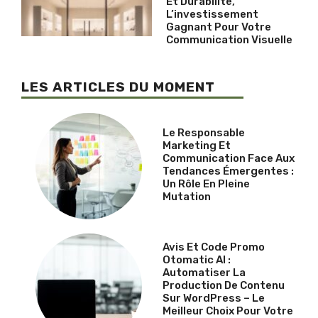
Et Durabilité,
L’investissement
Gagnant Pour Votre
Communication Visuelle
LES ARTICLES DU MOMENT
Le Responsable
Marketing Et
Communication Face Aux
Tendances Émergentes :
Un Rôle En Pleine
Mutation
Avis Et Code Promo
Otomatic AI :
Automatiser La
Production De Contenu
Sur WordPress – Le
Meilleur Choix Pour Votre