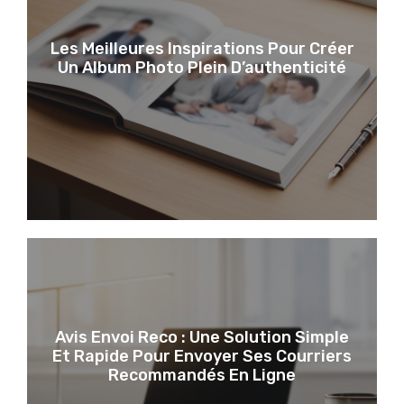
Les Meilleures Inspirations Pour Créer
Un Album Photo Plein D’authenticité
Avis Envoi Reco : Une Solution Simple
Et Rapide Pour Envoyer Ses Courriers
Recommandés En Ligne