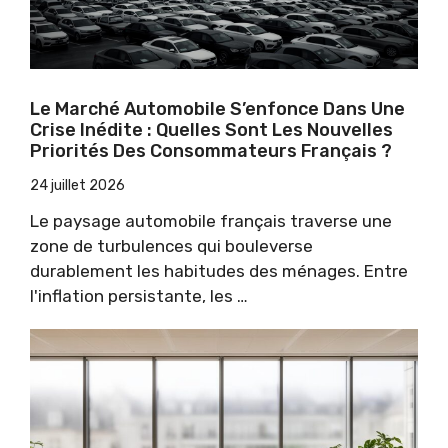
Le Marché Automobile S’enfonce Dans Une
Crise Inédite : Quelles Sont Les Nouvelles
Priorités Des Consommateurs Français ?
24 juillet 2026
Le paysage automobile français traverse une
zone de turbulences qui bouleverse
durablement les habitudes des ménages. Entre
l'inflation persistante, les …