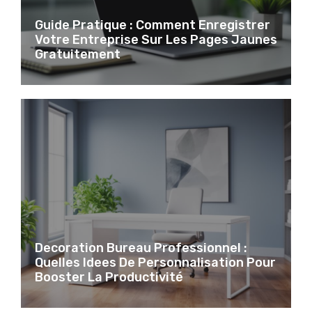
Guide Pratique : Comment Enregistrer
Votre Entreprise Sur Les Pages Jaunes
Gratuitement
Decoration Bureau Professionnel :
Quelles Idees De Personnalisation Pour
Booster La Productivité