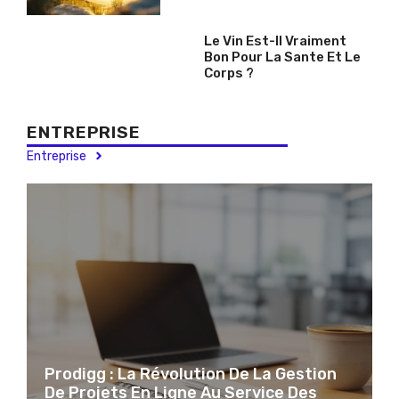
Le Vin Est-Il Vraiment
Bon Pour La Sante Et Le
Corps ?
ENTREPRISE
Entreprise
Prodigg : La Révolution De La Gestion
De Projets En Ligne Au Service Des