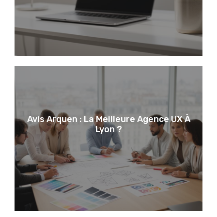
Avis Arquen : La Meilleure Agence UX À
Lyon ?