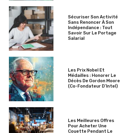
Sécuriser Son Activité
Sans Renoncer À Son
Indépendance : Tout
Savoir Sur Le Portage
Salarial
Les Prix Nobel Et
Médailles : Honorer Le
Décès De Gordon Moore
(co-Fondateur D’Intel)
Les Meilleures Offres
Pour Acheter Une
Couette Pendant Le