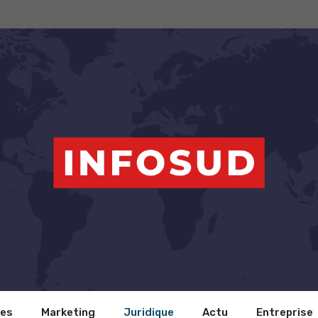
ces
Marketing
Juridique
Actu
Entreprise