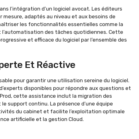
ns l’intégration d’un logiciel avocat. Les éditeurs
 mesure, adaptés au niveau et aux besoins de
aîtriser les fonctionnalités essentielles comme la
t l’automatisation des tâches quotidiennes. Cette
gressive et efficace du logiciel par l’ensemble des
perte Et Réactive
le pour garantir une utilisation sereine du logiciel.
d’experts disponibles pour répondre aux questions et
rod, cette assistance inclut la migration des
t le support continu. La présence d’une équipe
ivités du cabinet et facilite l’exploitation optimale
e artificielle et la gestion Cloud.