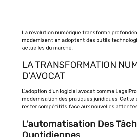
La révolution numérique transforme profondéme
modernisent en adoptant des outils technolog
actuelles du marché.
LA TRANSFORMATION NUM
D’AVOCAT
L’adoption d’un logiciel avocat comme LegalPr
modernisation des pratiques juridiques. Cette
rester compétitifs face aux nouvelles attentes
L’automatisation Des Tâch
Quotidiennes