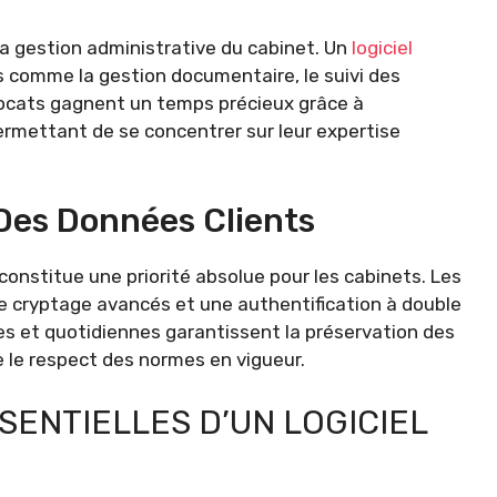
a gestion administrative du cabinet. Un
logiciel
s comme la gestion documentaire, le suivi des
vocats gagnent un temps précieux grâce à
permettant de se concentrer sur leur expertise
Des Données Clients
constitue une priorité absolue pour les cabinets. Les
e cryptage avancés et une authentification à double
s et quotidiennes garantissent la préservation des
 le respect des normes en vigueur.
SENTIELLES D’UN LOGICIEL