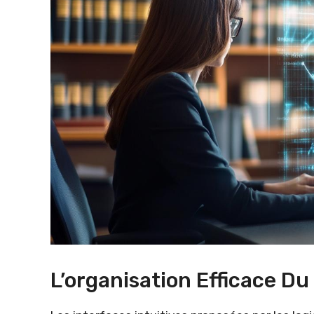
L’organisation Efficace D