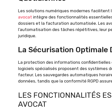
Les solutions numériques modernes facilitent l
avocat
intègre des fonctionnalités essentielle
dossiers et la facturation automatisée. Les a
l’automatisation des tâches répétitives, leur 
juridique.
La Sécurisation Optimale 
La protection des informations confidentielles 
logiciels spécialisés proposent des systèmes d
facteur. Les sauvegardes automatiques horaire
données, tandis que la conformité RGPD assure
LES FONCTIONNALITÉS ES
AVOCAT