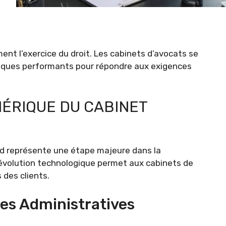
nt l’exercice du droit. Les cabinets d’avocats se
iques performants pour répondre aux exigences
ÉRIQUE DU CABINET
od représente une étape majeure dans la
 évolution technologique permet aux cabinets de
 des clients.
es Administratives