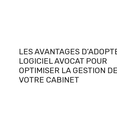
LES AVANTAGES D’ADOPT
LOGICIEL AVOCAT POUR
OPTIMISER LA GESTION D
VOTRE CABINET