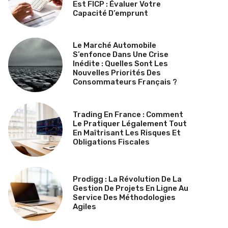
Est FICP : Évaluer Votre
Capacité D’emprunt
Le Marché Automobile
S’enfonce Dans Une Crise
Inédite : Quelles Sont Les
Nouvelles Priorités Des
Consommateurs Français ?
Trading En France : Comment
Le Pratiquer Légalement Tout
En Maîtrisant Les Risques Et
Obligations Fiscales
Prodigg : La Révolution De La
Gestion De Projets En Ligne Au
Service Des Méthodologies
Agiles