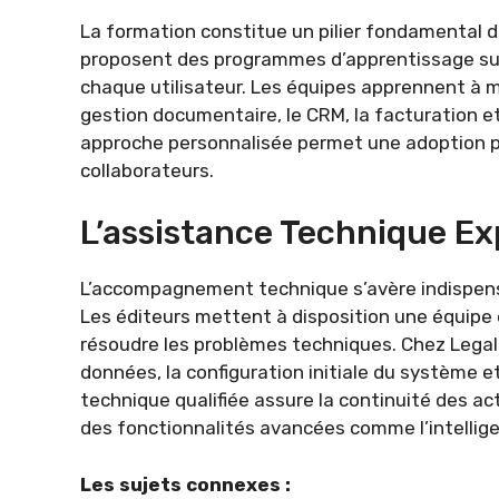
La formation constitue un pilier fondamental da
proposent des programmes d’apprentissage sur
chaque utilisateur. Les équipes apprennent à m
gestion documentaire, le CRM, la facturation e
approche personnalisée permet une adoption pro
collaborateurs.
L’assistance Technique Ex
L’accompagnement technique s’avère indispensab
Les éditeurs mettent à disposition une équipe 
résoudre les problèmes techniques. Chez LegalP
données, la configuration initiale du système e
technique qualifiée assure la continuité des act
des fonctionnalités avancées comme l’intelligenc
Les sujets connexes :