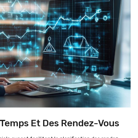
u Temps Et Des Rendez-Vous