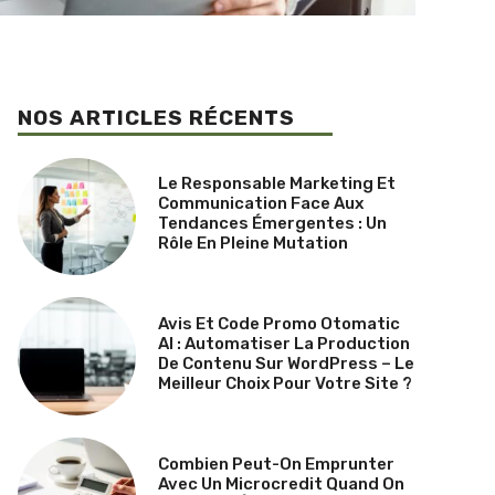
NOS ARTICLES RÉCENTS
Le Responsable Marketing Et
Communication Face Aux
Tendances Émergentes : Un
Rôle En Pleine Mutation
Avis Et Code Promo Otomatic
AI : Automatiser La Production
De Contenu Sur WordPress – Le
Meilleur Choix Pour Votre Site ?
Combien Peut-On Emprunter
Avec Un Microcredit Quand On