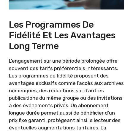
Les Programmes De
Fidélité Et Les Avantages
Long Terme
L’engagement sur une période prolongée offre
souvent des tarifs préférentiels intéressants.
Les programmes de fidélité proposent des
avantages exclusifs comme l’accès aux archives
numériques, des réductions sur d’autres
publications du même groupe ou des invitations
à des événements privés. Un abonnement
longue durée permet aussi de bénéficier d’un
prix fixe garanti, protégeant ainsi le lecteur des
éventuelles augmentations tarifaires. La