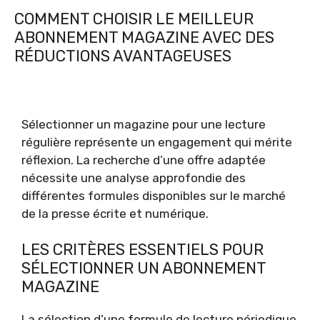
COMMENT CHOISIR LE MEILLEUR
ABONNEMENT MAGAZINE AVEC DES
RÉDUCTIONS AVANTAGEUSES
Sélectionner un magazine pour une lecture
régulière représente un engagement qui mérite
réflexion. La recherche d’une offre adaptée
nécessite une analyse approfondie des
différentes formules disponibles sur le marché
de la presse écrite et numérique.
LES CRITÈRES ESSENTIELS POUR
SÉLECTIONNER UN ABONNEMENT
MAGAZINE
La sélection d’une formule de lecture périodique