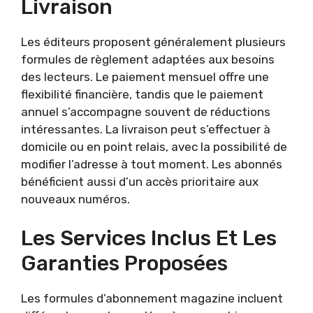
Livraison
Les éditeurs proposent généralement plusieurs
formules de règlement adaptées aux besoins
des lecteurs. Le paiement mensuel offre une
flexibilité financière, tandis que le paiement
annuel s’accompagne souvent de réductions
intéressantes. La livraison peut s’effectuer à
domicile ou en point relais, avec la possibilité de
modifier l’adresse à tout moment. Les abonnés
bénéficient aussi d’un accès prioritaire aux
nouveaux numéros.
Les Services Inclus Et Les
Garanties Proposées
Les formules d’abonnement magazine incluent