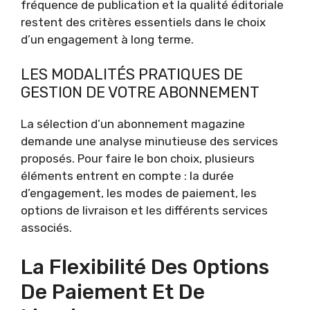
fréquence de publication et la qualité éditoriale
restent des critères essentiels dans le choix
d’un engagement à long terme.
LES MODALITÉS PRATIQUES DE
GESTION DE VOTRE ABONNEMENT
La sélection d’un abonnement magazine
demande une analyse minutieuse des services
proposés. Pour faire le bon choix, plusieurs
éléments entrent en compte : la durée
d’engagement, les modes de paiement, les
options de livraison et les différents services
associés.
La Flexibilité Des Options
De Paiement Et De