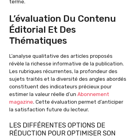
terme.
L’évaluation Du Contenu
Éditorial Et Des
Thématiques
L’analyse qualitative des articles proposés
révèle la richesse informative de la publication.
Les rubriques récurrentes, la profondeur des
sujets traités et la diversité des angles abordés
constituent des indicateurs précieux pour
estimer la valeur réelle d’un
Abonnement
magazine
. Cette évaluation permet d’anticiper
la satisfaction future du lecteur.
LES DIFFÉRENTES OPTIONS DE
RÉDUCTION POUR OPTIMISER SON