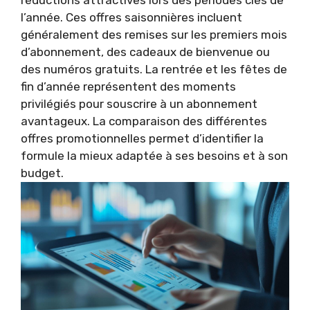
réductions attractives lors des périodes clés de
l’année. Ces offres saisonnières incluent
généralement des remises sur les premiers mois
d’abonnement, des cadeaux de bienvenue ou
des numéros gratuits. La rentrée et les fêtes de
fin d’année représentent des moments
privilégiés pour souscrire à un abonnement
avantageux. La comparaison des différentes
offres promotionnelles permet d’identifier la
formule la mieux adaptée à ses besoins et à son
budget.