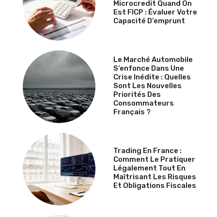
Microcredit Quand On
Est FICP : Évaluer Votre
Capacité D’emprunt
Le Marché Automobile
S’enfonce Dans Une
Crise Inédite : Quelles
Sont Les Nouvelles
Priorités Des
Consommateurs
Français ?
Trading En France :
Comment Le Pratiquer
Légalement Tout En
Maîtrisant Les Risques
Et Obligations Fiscales