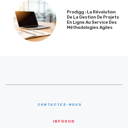
Prodigg : La Révolution
De La Gestion De Projets
En Ligne Au Service Des
Méthodologies Agiles
CONTACTEZ-NOUS
INFOSUD