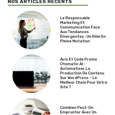
NOS ARTICLES RÉCENTS
Le Responsable
Marketing Et
Communication Face
Aux Tendances
Émergentes : Un Rôle En
Pleine Mutation
Avis Et Code Promo
Otomatic AI :
Automatiser La
Production De Contenu
Sur WordPress – Le
Meilleur Choix Pour Votre
Site ?
Combien Peut-On
Emprunter Avec Un