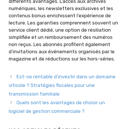
différents avantages. L’accès aux archives
numériques, les newsletters exclusives et les
contenus bonus enrichissent l’expérience de
lecture. Les garanties comprennent souvent un
service client dédié, une option de résiliation
simplifiée et un remboursement des numéros
non reçus. Les abonnés profitent également
d’invitations aux événements organisés par le
magazine et de réductions sur les hors-séries.
Est-ce rentable d’investir dans un domaine
viticole ? Stratégies fiscales pour une
transmission familiale
Quels sont les avantages de choisir un
logiciel de gestion commerciale ?