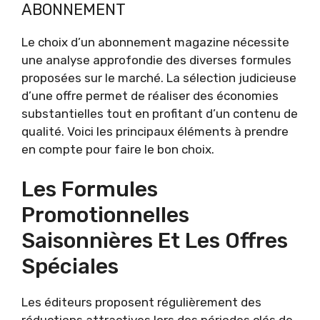
ABONNEMENT
Le choix d’un abonnement magazine nécessite
une analyse approfondie des diverses formules
proposées sur le marché. La sélection judicieuse
d’une offre permet de réaliser des économies
substantielles tout en profitant d’un contenu de
qualité. Voici les principaux éléments à prendre
en compte pour faire le bon choix.
Les Formules
Promotionnelles
Saisonnières Et Les Offres
Spéciales
Les éditeurs proposent régulièrement des