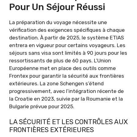
Pour Un Séjour Réussi
La préparation du voyage nécessite une
vérification des exigences spécifiques à chaque
destination. À partir de 2025, le système ETIAS
entrera en vigueur pour certains voyageurs. Les
séjours sans visa sont limités à 90 jours pour les
ressortissants de plus de 60 pays. L’Union
Européenne met en place des outils comme
Frontex pour garantir la sécurité aux frontières
extérieures. La zone Schengen s’étend
progressivement, avec l’intégration récente de
la Croatie en 2023, suivie par la Roumanie et la
Bulgarie prévue pour 2025.
LA SÉCURITÉ ET LES CONTRÔLES AUX
FRONTIÈRES EXTÉRIEURES