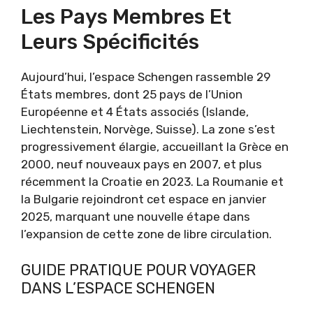
Les Pays Membres Et
Leurs Spécificités
Aujourd’hui, l’espace Schengen rassemble 29
États membres, dont 25 pays de l’Union
Européenne et 4 États associés (Islande,
Liechtenstein, Norvège, Suisse). La zone s’est
progressivement élargie, accueillant la Grèce en
2000, neuf nouveaux pays en 2007, et plus
récemment la Croatie en 2023. La Roumanie et
la Bulgarie rejoindront cet espace en janvier
2025, marquant une nouvelle étape dans
l’expansion de cette zone de libre circulation.
GUIDE PRATIQUE POUR VOYAGER
DANS L’ESPACE SCHENGEN