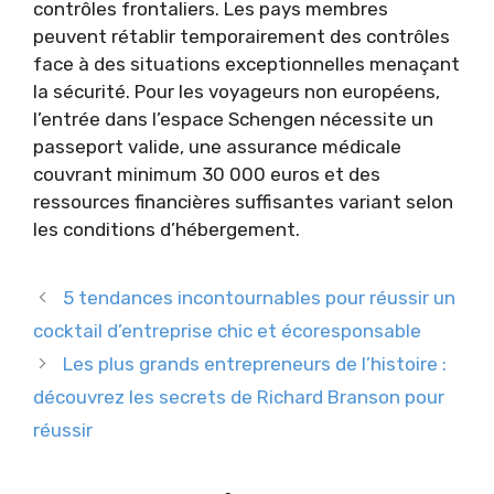
contrôles frontaliers. Les pays membres
peuvent rétablir temporairement des contrôles
face à des situations exceptionnelles menaçant
la sécurité. Pour les voyageurs non européens,
l’entrée dans l’espace Schengen nécessite un
passeport valide, une assurance médicale
couvrant minimum 30 000 euros et des
ressources financières suffisantes variant selon
les conditions d’hébergement.
5 tendances incontournables pour réussir un
cocktail d’entreprise chic et écoresponsable
Les plus grands entrepreneurs de l’histoire :
découvrez les secrets de Richard Branson pour
réussir