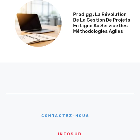
Prodigg : La Révolution
De La Gestion De Projets
En Ligne Au Service Des
Méthodologies Agiles
CONTACTEZ-NOUS
INFOSUD