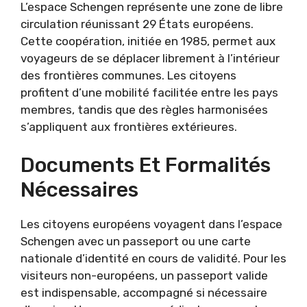
L’espace Schengen représente une zone de libre
circulation réunissant 29 États européens.
Cette coopération, initiée en 1985, permet aux
voyageurs de se déplacer librement à l’intérieur
des frontières communes. Les citoyens
profitent d’une mobilité facilitée entre les pays
membres, tandis que des règles harmonisées
s’appliquent aux frontières extérieures.
Documents Et Formalités
Nécessaires
Les citoyens européens voyagent dans l’espace
Schengen avec un passeport ou une carte
nationale d’identité en cours de validité. Pour les
visiteurs non-européens, un passeport valide
est indispensable, accompagné si nécessaire