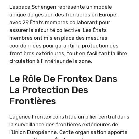
L’espace Schengen représente un modèle
unique de gestion des frontières en Europe,
avec 29 États membres collaborant pour
assurer la sécurité collective. Les États
membres ont mis en place des mesures
coordonnées pour garantir la protection des
frontières extérieures, tout en facilitant la libre
circulation à l’intérieur de la zone.
Le Rôle De Frontex Dans
La Protection Des
Frontières
L’agence Frontex constitue un pilier central dans
la surveillance des frontières extérieures de
l’Union Européenne. Cette organisation apporte