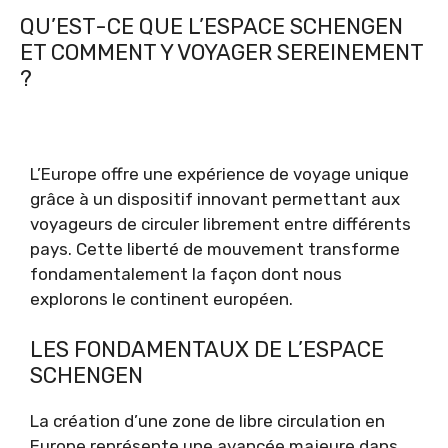
QU’EST-CE QUE L’ESPACE SCHENGEN
ET COMMENT Y VOYAGER SEREINEMENT
?
L’Europe offre une expérience de voyage unique
grâce à un dispositif innovant permettant aux
voyageurs de circuler librement entre différents
pays. Cette liberté de mouvement transforme
fondamentalement la façon dont nous
explorons le continent européen.
LES FONDAMENTAUX DE L’ESPACE
SCHENGEN
La création d’une zone de libre circulation en
Europe représente une avancée majeure dans