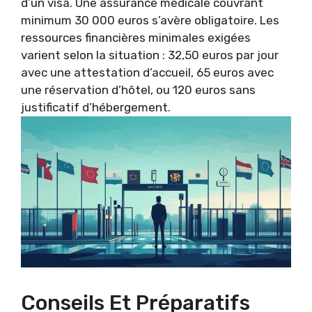
d’un visa. Une assurance médicale couvrant
minimum 30 000 euros s’avère obligatoire. Les
ressources financières minimales exigées
varient selon la situation : 32,50 euros par jour
avec une attestation d’accueil, 65 euros avec
une réservation d’hôtel, ou 120 euros sans
justificatif d’hébergement.
Conseils Et Préparatifs