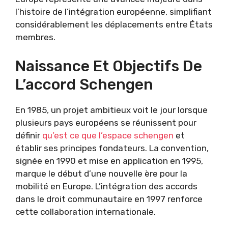
l’histoire de l’intégration européenne, simplifiant
considérablement les déplacements entre États
membres.
Naissance Et Objectifs De
L’accord Schengen
En 1985, un projet ambitieux voit le jour lorsque
plusieurs pays européens se réunissent pour
définir
qu’est ce que l’espace schengen
et
établir ses principes fondateurs. La convention,
signée en 1990 et mise en application en 1995,
marque le début d’une nouvelle ère pour la
mobilité en Europe. L’intégration des accords
dans le droit communautaire en 1997 renforce
cette collaboration internationale.