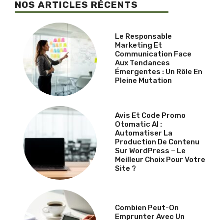
NOS ARTICLES RÉCENTS
Le Responsable
Marketing Et
Communication Face
Aux Tendances
Émergentes : Un Rôle En
Pleine Mutation
Avis Et Code Promo
Otomatic AI :
Automatiser La
Production De Contenu
Sur WordPress – Le
Meilleur Choix Pour Votre
Site ?
Combien Peut-On
Emprunter Avec Un