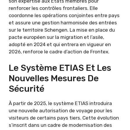
son expertise aux États membres pour
renforcer les contrôles frontaliers. Elle
coordonne les opérations conjointes entre pays
et assure une gestion harmonisée des entrées
sur le territoire Schengen. La mise en place du
pacte européen sur la migration et l’asile,
adopté en 2024 et qui entrera en vigueur en
2026, renforce le cadre d’action de Frontex.
Le Système ETIAS Et Les
Nouvelles Mesures De
Sécurité
À partir de 2025, le système ETIAS introduira
une nouvelle autorisation de voyage pour les
visiteurs de certains pays tiers. Cette évolution
s’inscrit dans un cadre de modernisation des