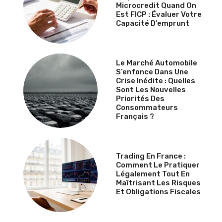
Microcredit Quand On
Est FICP : Évaluer Votre
Capacité D’emprunt
Le Marché Automobile
S’enfonce Dans Une
Crise Inédite : Quelles
Sont Les Nouvelles
Priorités Des
Consommateurs
Français ?
Trading En France :
Comment Le Pratiquer
Légalement Tout En
Maîtrisant Les Risques
Et Obligations Fiscales