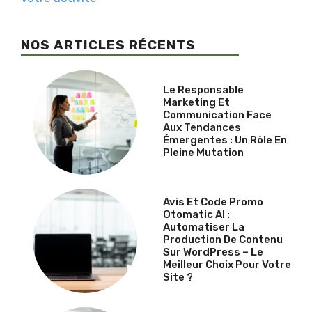
NOS ARTICLES RÉCENTS
Le Responsable
Marketing Et
Communication Face
Aux Tendances
Émergentes : Un Rôle En
Pleine Mutation
Avis Et Code Promo
Otomatic AI :
Automatiser La
Production De Contenu
Sur WordPress – Le
Meilleur Choix Pour Votre
Site ?