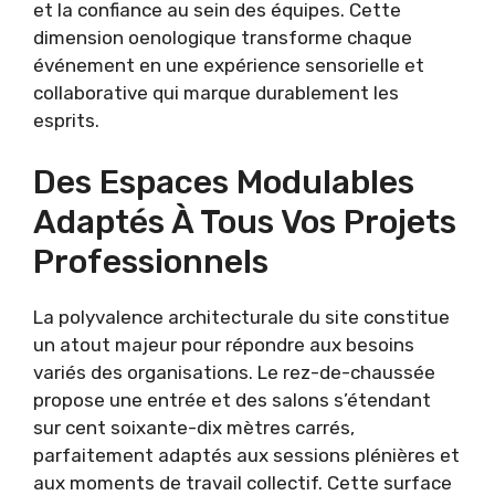
et la confiance au sein des équipes. Cette
dimension oenologique transforme chaque
événement en une expérience sensorielle et
collaborative qui marque durablement les
esprits.
Des Espaces Modulables
Adaptés À Tous Vos Projets
Professionnels
La polyvalence architecturale du site constitue
un atout majeur pour répondre aux besoins
variés des organisations. Le rez-de-chaussée
propose une entrée et des salons s’étendant
sur cent soixante-dix mètres carrés,
parfaitement adaptés aux sessions plénières et
aux moments de travail collectif. Cette surface