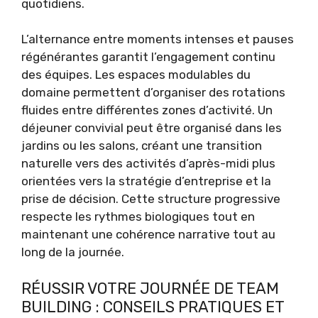
quotidiens.
L’alternance entre moments intenses et pauses
régénérantes garantit l’engagement continu
des équipes. Les espaces modulables du
domaine permettent d’organiser des rotations
fluides entre différentes zones d’activité. Un
déjeuner convivial peut être organisé dans les
jardins ou les salons, créant une transition
naturelle vers des activités d’après-midi plus
orientées vers la stratégie d’entreprise et la
prise de décision. Cette structure progressive
respecte les rythmes biologiques tout en
maintenant une cohérence narrative tout au
long de la journée.
RÉUSSIR VOTRE JOURNÉE DE TEAM
BUILDING : CONSEILS PRATIQUES ET