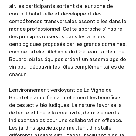
air, les participants sortent de leur zone de
confort habituelle et développent des
compétences transversales essentielles dans le
monde professionnel. Cette approche s’inspire
des principes observés dans les ateliers
oenologiques proposés par les grands domaines,
comme l’atelier Alchimie du Château La Fleur de
Bouard, où les équipes créent un assemblage de
vin pour découvrir les rôles complémentaires de
chacun.
L’environnement verdoyant de La Vigne de
Bagatelle amplifie naturellement les bénéfices
de ces activités ludiques. La nature favorise la
détente et libère la créativité, deux éléments
indispensables pour une collaboration efficace.
Les jardins spacieux permettent d’installer
différents ateliers simultanés, facilitant ainsi la