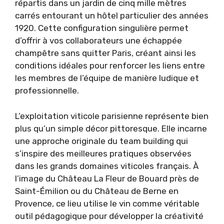
répartis dans un jardin de cinq mille mètres
carrés entourant un hôtel particulier des années
1920. Cette configuration singulière permet
d’offrir à vos collaborateurs une échappée
champêtre sans quitter Paris, créant ainsi les
conditions idéales pour renforcer les liens entre
les membres de l’équipe de manière ludique et
professionnelle.
L’exploitation viticole parisienne représente bien
plus qu’un simple décor pittoresque. Elle incarne
une approche originale du team building qui
s’inspire des meilleures pratiques observées
dans les grands domaines viticoles français. À
l’image du Château La Fleur de Bouard près de
Saint-Émilion ou du Château de Berne en
Provence, ce lieu utilise le vin comme véritable
outil pédagogique pour développer la créativité