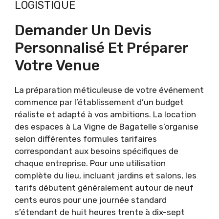
LOGISTIQUE
Demander Un Devis
Personnalisé Et Préparer
Votre Venue
La préparation méticuleuse de votre événement
commence par l’établissement d’un budget
réaliste et adapté à vos ambitions. La location
des espaces à La Vigne de Bagatelle s’organise
selon différentes formules tarifaires
correspondant aux besoins spécifiques de
chaque entreprise. Pour une utilisation
complète du lieu, incluant jardins et salons, les
tarifs débutent généralement autour de neuf
cents euros pour une journée standard
s’étendant de huit heures trente à dix-sept