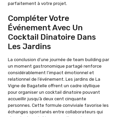
parfaitement à votre projet.
Compléter Votre
Événement Avec Un
Cocktail Dinatoire Dans
Les Jardins
La conclusion d’une journée de team building par
un moment gastronomique partagé renforce
considérablement l’impact émotionnel et
relationnel de l’événement. Les jardins de La
Vigne de Bagatelle offrent un cadre idyllique
pour organiser un cocktail dinatoire pouvant
accueillir jusqu’à deux cent cinquante
personnes. Cette formule conviviale favorise les
échanges spontanés entre collaborateurs qui