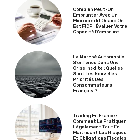
Combien Peut-On
Emprunter Avec Un
Microcredit Quand On
Est FICP : Évaluer Votre
Capacité D’emprunt
Le Marché Automobile
S’enfonce Dans Une
Crise Inédite : Quelles
Sont Les Nouvelles
Priorités Des
Consommateurs
Français ?
Trading En France :
Comment Le Pratiquer
Légalement Tout En
Maîtrisant Les Risques
Et Obligations Fiscales