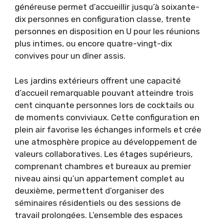
généreuse permet d’accueillir jusqu’à soixante-
dix personnes en configuration classe, trente
personnes en disposition en U pour les réunions
plus intimes, ou encore quatre-vingt-dix
convives pour un dîner assis.
Les jardins extérieurs offrent une capacité
d’accueil remarquable pouvant atteindre trois
cent cinquante personnes lors de cocktails ou
de moments conviviaux. Cette configuration en
plein air favorise les échanges informels et crée
une atmosphère propice au développement de
valeurs collaboratives. Les étages supérieurs,
comprenant chambres et bureaux au premier
niveau ainsi qu’un appartement complet au
deuxième, permettent d’organiser des
séminaires résidentiels ou des sessions de
travail prolongées. L’ensemble des espaces