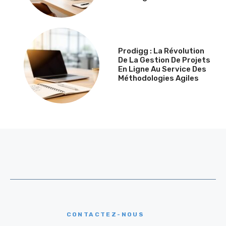
Prodigg : La Révolution
De La Gestion De Projets
En Ligne Au Service Des
Méthodologies Agiles
CONTACTEZ-NOUS