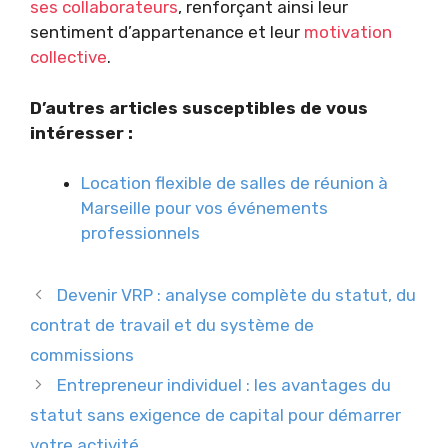
ses collaborateurs
, renforçant ainsi leur
sentiment d’appartenance et leur
motivation
collective
.
D’autres articles susceptibles de vous
intéresser :
Location flexible de salles de réunion à
Marseille pour vos événements
professionnels
Devenir VRP : analyse complète du statut, du
contrat de travail et du système de
commissions
Entrepreneur individuel : les avantages du
statut sans exigence de capital pour démarrer
votre activité