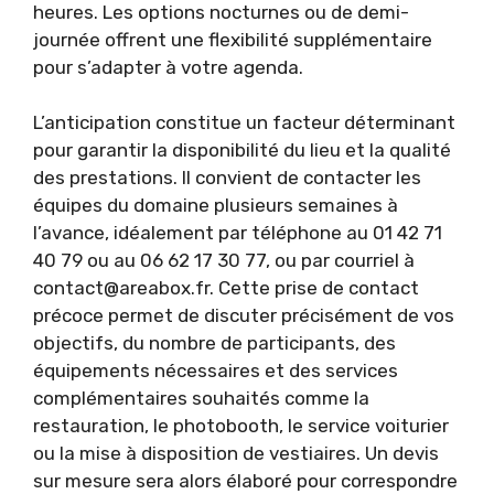
heures. Les options nocturnes ou de demi-
journée offrent une flexibilité supplémentaire
pour s’adapter à votre agenda.
L’anticipation constitue un facteur déterminant
pour garantir la disponibilité du lieu et la qualité
des prestations. Il convient de contacter les
équipes du domaine plusieurs semaines à
l’avance, idéalement par téléphone au 01 42 71
40 79 ou au 06 62 17 30 77, ou par courriel à
contact@areabox.fr
. Cette prise de contact
précoce permet de discuter précisément de vos
objectifs, du nombre de participants, des
équipements nécessaires et des services
complémentaires souhaités comme la
restauration, le photobooth, le service voiturier
ou la mise à disposition de vestiaires. Un devis
sur mesure sera alors élaboré pour correspondre