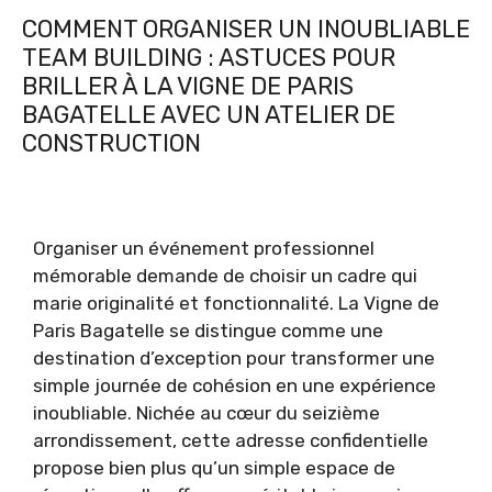
COMMENT ORGANISER UN INOUBLIABLE
TEAM BUILDING : ASTUCES POUR
BRILLER À LA VIGNE DE PARIS
BAGATELLE AVEC UN ATELIER DE
CONSTRUCTION
Organiser un événement professionnel
mémorable demande de choisir un cadre qui
marie originalité et fonctionnalité. La Vigne de
Paris Bagatelle se distingue comme une
destination d’exception pour transformer une
simple journée de cohésion en une expérience
inoubliable. Nichée au cœur du seizième
arrondissement, cette adresse confidentielle
propose bien plus qu’un simple espace de