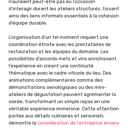
n’auraient peut-être pas eu l’occasion
d’interagir durant les ateliers structurés, tissant
ainsi des liens informels essentiels à la cohésion
d’équipe durable.
L’organisation d’un tel moment requiert une
coordination étroite avec les prestataires de
restauration et les équipes du domaine. Les
possibilités d’accords mets et vins enrichissent
l’expérience en créant une continuité
thématique avec le cadre viticole du lieu. Des
animations complémentaires comme des
démonstrations oenologiques ou des mini-
ateliers de dégustation peuvent agrémenter la
soirée, transformant un simple repas en une
véritable expérience immersive. Cette attention
portée aux détails culinaires et sensoriels
démontre la
considération de l’entreprise envers