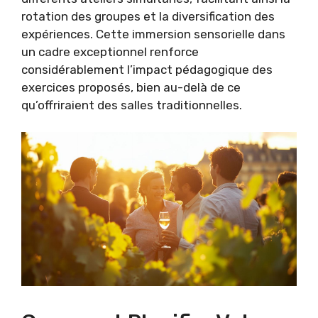
rotation des groupes et la diversification des
expériences. Cette immersion sensorielle dans
un cadre exceptionnel renforce
considérablement l’impact pédagogique des
exercices proposés, bien au-delà de ce
qu’offriraient des salles traditionnelles.