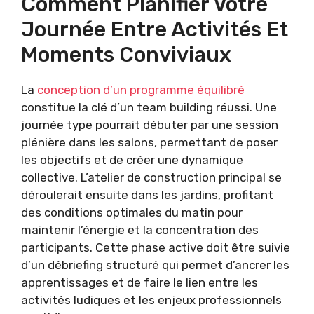
Comment Planifier Votre
Journée Entre Activités Et
Moments Conviviaux
La
conception d’un programme équilibré
constitue la clé d’un team building réussi. Une
journée type pourrait débuter par une session
plénière dans les salons, permettant de poser
les objectifs et de créer une dynamique
collective. L’atelier de construction principal se
déroulerait ensuite dans les jardins, profitant
des conditions optimales du matin pour
maintenir l’énergie et la concentration des
participants. Cette phase active doit être suivie
d’un débriefing structuré qui permet d’ancrer les
apprentissages et de faire le lien entre les
activités ludiques et les enjeux professionnels