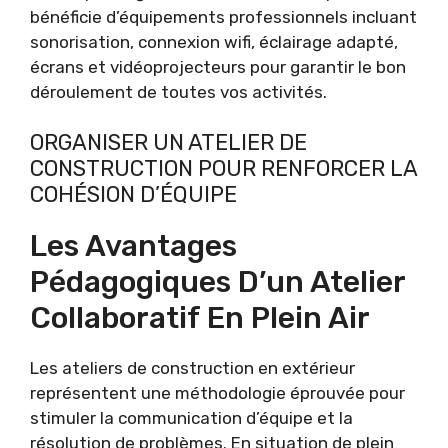
bénéficie d’équipements professionnels incluant
sonorisation, connexion wifi, éclairage adapté,
écrans et vidéoprojecteurs pour garantir le bon
déroulement de toutes vos activités.
ORGANISER UN ATELIER DE
CONSTRUCTION POUR RENFORCER LA
COHÉSION D’ÉQUIPE
Les Avantages
Pédagogiques D’un Atelier
Collaboratif En Plein Air
Les ateliers de construction en extérieur
représentent une méthodologie éprouvée pour
stimuler la communication d’équipe et la
résolution de problèmes. En situation de plein