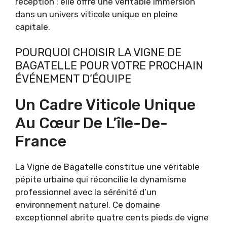
réception : elle offre une véritable immersion
dans un univers viticole unique en pleine
capitale.
POURQUOI CHOISIR LA VIGNE DE
BAGATELLE POUR VOTRE PROCHAIN
ÉVÉNEMENT D’ÉQUIPE
Un Cadre Viticole Unique
Au Cœur De L’île-De-
France
La Vigne de Bagatelle constitue une véritable
pépite urbaine qui réconcilie le dynamisme
professionnel avec la sérénité d’un
environnement naturel. Ce domaine
exceptionnel abrite quatre cents pieds de vigne