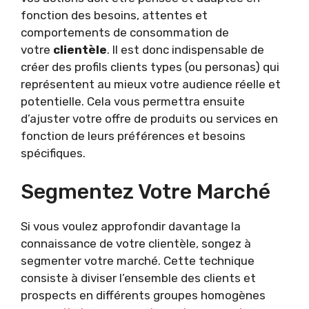
fonction des besoins, attentes et
comportements de consommation de
votre
clientèle
. Il est donc indispensable de
créer des profils clients types (ou personas) qui
représentent au mieux votre audience réelle et
potentielle. Cela vous permettra ensuite
d’ajuster votre offre de produits ou services en
fonction de leurs préférences et besoins
spécifiques.
Segmentez Votre Marché
Si vous voulez approfondir davantage la
connaissance de votre clientèle, songez à
segmenter votre marché. Cette technique
consiste à diviser l’ensemble des clients et
prospects en différents groupes homogènes