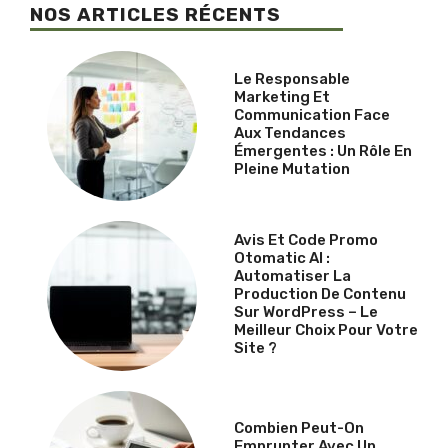
NOS ARTICLES RÉCENTS
Le Responsable
Marketing Et
Communication Face
Aux Tendances
Émergentes : Un Rôle En
Pleine Mutation
Avis Et Code Promo
Otomatic AI :
Automatiser La
Production De Contenu
Sur WordPress – Le
Meilleur Choix Pour Votre
Site ?
Combien Peut-On
Emprunter Avec Un