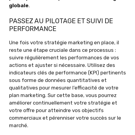
globale
.
PASSEZ AU PILOTAGE ET SUIVI DE
PERFORMANCE
Une fois votre stratégie marketing en place, il
reste une étape cruciale dans ce processus :
suivre régulièrement les performances de vos
actions et ajuster si nécessaire. Utilisez des
indicateurs clés de performance (KPI) pertinents
sous forme de données quantitatives et
qualitatives pour mesurer l’efficacité de votre
plan marketing. Sur cette base, vous pourrez
améliorer continuellement votre stratégie et
votre offre pour atteindre vos objectifs
commerciaux et pérenniser votre succès sur le
marché.