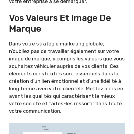
votre entreprise à se démarquer.
Vos Valeurs Et Image De
Marque
Dans votre stratégie marketing globale,
n’oubliez pas de travailler également sur votre
image de marque, y compris les valeurs que vous
souhaitez véhiculer auprès de vos clients. Ces
éléments constitutifs sont essentiels dans la
création d’un lien émotionnel et d’une fidélité à
long terme avec votre clientèle. Mettez alors en
avant les qualités qui caractérisent le mieux
votre société et faites-les ressortir dans toute
votre communication.