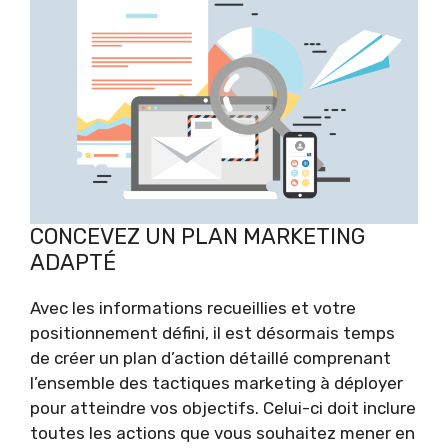
CONCEVEZ UN PLAN MARKETING
ADAPTÉ
Avec les informations recueillies et votre
positionnement défini, il est désormais temps
de créer un plan d’action détaillé comprenant
l’ensemble des tactiques marketing à déployer
pour atteindre vos objectifs. Celui-ci doit inclure
toutes les actions que vous souhaitez mener en