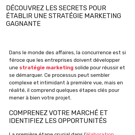
DÉCOUVREZ LES SECRETS POUR
ÉTABLIR UNE STRATÉGIE MARKETING
GAGNANTE
Dans le monde des affaires, la concurrence est si
féroce que les entreprises doivent développer
une
stratégie marketing
solide pour réussir et
se démarquer. Ce processus peut sembler
complexe et intimidant à première vue, mais en
réalité, il comprend quelques étapes clés pour
mener à bien votre projet.
COMPRENEZ VOTRE MARCHÉ ET
IDENTIFIEZ LES OPPORTUNITÉS
La première étape crucial dans l’
élaboration