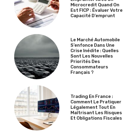
Microcredit Quand On
Est FICP : Évaluer Votre
Capacité D’emprunt
Le Marché Automobile
S’enfonce Dans Une
Crise Inédite : Quelles
Sont Les Nouvelles
Priorités Des
Consommateurs
Français ?
Trading En France :
Comment Le Pratiquer
Légalement Tout En
Maîtrisant Les Risques
Et Obligations Fiscales