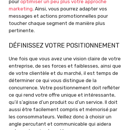
pour
optimiser un peu plus votre approche
marketing
. Ainsi, vous pourrez adapter vos
messages et actions promotionnelles pour
toucher chaque segment de manière plus
pertinente.
DÉFINISSEZ VOTRE POSITIONNEMENT
Une fois que vous avez une vision claire de votre
entreprise, de ses forces et faiblesses, ainsi que
de votre clientèle et du marché, il est temps de
déterminer ce qui vous distingue de la
concurrence. Votre positionnement doit refléter
ce qui rend votre offre unique et intéressante,
qu’il s’agisse d’un produit ou d’un service. Il doit
aussi être facilement compris et mémorisé par
les consommateurs. Veillez donc à choisir un
angle percutant et communicable qui aidera