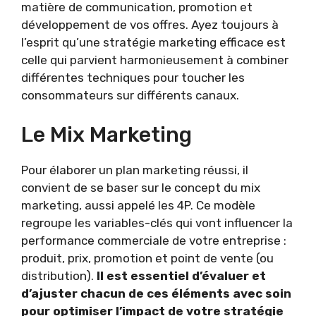
matière de communication, promotion et
développement de vos offres. Ayez toujours à
l’esprit qu’une stratégie marketing efficace est
celle qui parvient harmonieusement à combiner
différentes techniques pour toucher les
consommateurs sur différents canaux.
Le Mix Marketing
Pour élaborer un plan marketing réussi, il
convient de se baser sur le concept du mix
marketing, aussi appelé les 4P. Ce modèle
regroupe les variables-clés qui vont influencer la
performance commerciale de votre entreprise :
produit, prix, promotion et point de vente (ou
distribution).
Il est essentiel d’évaluer et
d’ajuster chacun de ces éléments avec soin
pour optimiser l’impact de votre stratégie