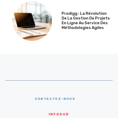
Prodigg : La Révolution
De La Gestion De Projets
En Ligne Au Service Des
Méthodologies Agiles
CONTACTEZ-NOUS
INFOSUD