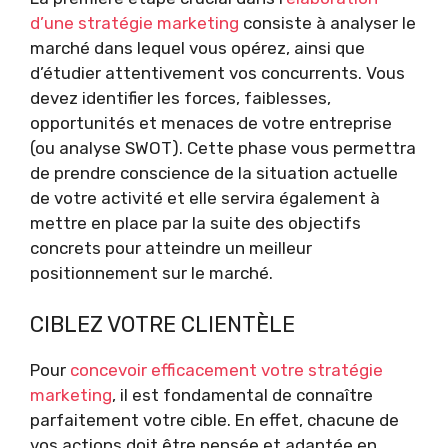
d’une stratégie marketing
consiste à analyser le
marché dans lequel vous opérez, ainsi que
d’étudier attentivement vos concurrents. Vous
devez identifier les forces, faiblesses,
opportunités et menaces de votre entreprise
(ou analyse SWOT). Cette phase vous permettra
de prendre conscience de la situation actuelle
de votre activité et elle servira également à
mettre en place par la suite des objectifs
concrets pour atteindre un meilleur
positionnement sur le marché.
CIBLEZ VOTRE CLIENTÈLE
Pour
concevoir efficacement votre stratégie
marketing
, il est fondamental de connaître
parfaitement votre cible. En effet, chacune de
vos actions doit être pensée et adaptée en