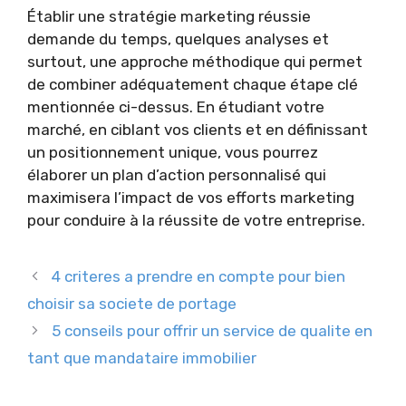
Établir une stratégie marketing réussie
demande du temps, quelques analyses et
surtout, une approche méthodique qui permet
de combiner adéquatement chaque étape clé
mentionnée ci-dessus. En étudiant votre
marché, en ciblant vos clients et en définissant
un positionnement unique, vous pourrez
élaborer un plan d’action personnalisé qui
maximisera l’impact de vos efforts marketing
pour conduire à la réussite de votre entreprise.
4 criteres a prendre en compte pour bien
choisir sa societe de portage
5 conseils pour offrir un service de qualite en
tant que mandataire immobilier