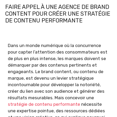
FAIRE APPEL À UNE AGENCE DE BRAND
CONTENT POUR CRÉER UNE STRATÉGIE
DE CONTENU PERFORMANTE
Dans un monde numérique où la concurrence
pour capter l’attention des consommateurs est
de plus en plus intense, les marques doivent se
démarquer par des contenus pertinents et
engageants. Le brand content, ou contenu de
marque, est devenu un levier stratégique
incontournable pour développer la notoriété,
créer du lien avec son audience et générer des
résultats mesurables. Mais concevoir une
stratégie de contenu performante
nécessite
une expertise pointue, des ressources dédiées