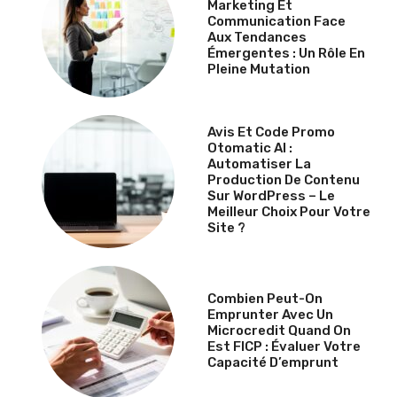
Marketing Et
Communication Face
Aux Tendances
Émergentes : Un Rôle En
Pleine Mutation
Avis Et Code Promo
Otomatic AI :
Automatiser La
Production De Contenu
Sur WordPress – Le
Meilleur Choix Pour Votre
Site ?
Combien Peut-On
Emprunter Avec Un
Microcredit Quand On
Est FICP : Évaluer Votre
Capacité D’emprunt