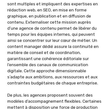
sont multiples et impliquent des expertises en
rédaction web, en SEO, en mise en forme
graphique, en publication et en diffusion de
contenu. Externaliser cette mission auprès
d’une agence de contenu permet de libérer du
temps pour les équipes internes, qui peuvent
ainsi se concentrer sur leur cœur de métier. Un
content manager dédié assure la continuité en
matière de conseil et de coordination,
garantissant une cohérence éditoriale sur
l’ensemble des canaux de communication
digitale. Cette approche dimensionnable
s’adapte aux ambitions, aux ressources et aux
contraintes budgétaires de chaque entreprise.
De plus, les agences proposent souvent des
modèles d’accompagnement flexibles. Certaines
mettent à disposition une force de production