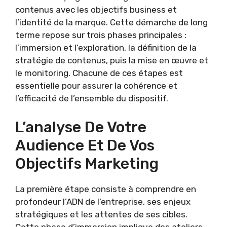
contenus avec les objectifs business et
l’identité de la marque. Cette démarche de long
terme repose sur trois phases principales :
l’immersion et l’exploration, la définition de la
stratégie de contenus, puis la mise en œuvre et
le monitoring. Chacune de ces étapes est
essentielle pour assurer la cohérence et
l’efficacité de l’ensemble du dispositif.
L’analyse De Votre
Audience Et De Vos
Objectifs Marketing
La première étape consiste à comprendre en
profondeur l’ADN de l’entreprise, ses enjeux
stratégiques et les attentes de ses cibles.
Cette phase d’immersion implique des ateliers