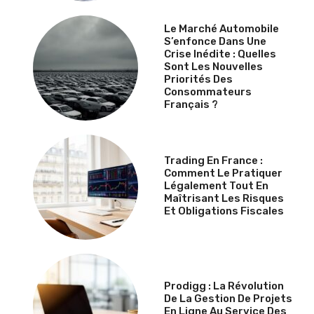
Le Marché Automobile
S’enfonce Dans Une
Crise Inédite : Quelles
Sont Les Nouvelles
Priorités Des
Consommateurs
Français ?
Trading En France :
Comment Le Pratiquer
Légalement Tout En
Maîtrisant Les Risques
Et Obligations Fiscales
Prodigg : La Révolution
De La Gestion De Projets
En Ligne Au Service Des