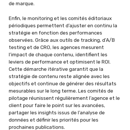
de marque.
Enfin, le monitoring et les comités éditoriaux
périodiques permettent d’ajuster en continu la
stratégie en fonction des performances
observées. Grâce aux outils de tracking, d’A/B
testing et de CRO, les agences mesurent
l’impact de chaque contenu, identifient les
leviers de performance et optimisent le ROI.
Cette démarche itérative garantit que la
stratégie de contenu reste alignée avec les
objectifs et continue de générer des résultats
mesurables sur le long terme. Les comités de
pilotage réunissent régulièrement l’agence et le
client pour faire le point sur les avancées,
partager les insights issus de l’analyse de
données et définir les priorités pour les
prochaines publications.