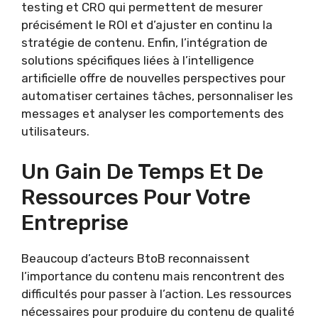
testing et CRO qui permettent de mesurer
précisément le ROI et d’ajuster en continu la
stratégie de contenu. Enfin, l’intégration de
solutions spécifiques liées à l’intelligence
artificielle offre de nouvelles perspectives pour
automatiser certaines tâches, personnaliser les
messages et analyser les comportements des
utilisateurs.
Un Gain De Temps Et De
Ressources Pour Votre
Entreprise
Beaucoup d’acteurs BtoB reconnaissent
l’importance du contenu mais rencontrent des
difficultés pour passer à l’action. Les ressources
nécessaires pour produire du contenu de qualité