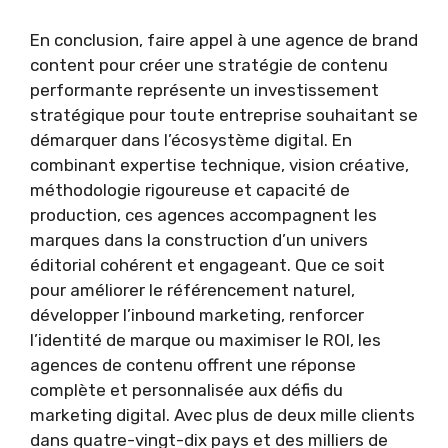
En conclusion, faire appel à une agence de brand
content pour créer une stratégie de contenu
performante représente un investissement
stratégique pour toute entreprise souhaitant se
démarquer dans l’écosystème digital. En
combinant expertise technique, vision créative,
méthodologie rigoureuse et capacité de
production, ces agences accompagnent les
marques dans la construction d’un univers
éditorial cohérent et engageant. Que ce soit
pour améliorer le référencement naturel,
développer l’inbound marketing, renforcer
l’identité de marque ou maximiser le ROI, les
agences de contenu offrent une réponse
complète et personnalisée aux défis du
marketing digital. Avec plus de deux mille clients
dans quatre-vingt-dix pays et des milliers de