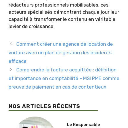
rédacteurs professionnels mobilisables, ces
acteurs spécialisés démontrent chaque jour leur
capacité à transformer le contenu en véritable
levier de croissance.
Comment créer une agence de location de
voiture avec un plan de gestion des incidents
efficace
Comprendre la facture acquittée : définition
et importance en comptabilité – MSI PME comme
preuve de paiement en cas de contentieux
NOS ARTICLES RÉCENTS
Le Responsable