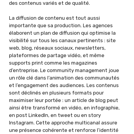
des contenus variés et de qualité.
La diffusion de contenu est tout aussi
importante que sa production. Les agences
élaborent un plan de diffusion qui optimise la
visibilité sur tous les canaux pertinents : site
web, blog, réseaux sociaux, newsletters,
plateformes de partage vidéo, et même
supports print comme les magazines
d’entreprise. Le community management joue
un rôle clé dans l’animation des communautés
et l’engagement des audiences. Les contenus
sont déclinés en plusieurs formats pour
maximiser leur portée : un article de blog peut
ainsi être transformé en vidéo, en infographie,
en post LinkedIn, en tweet ou en story
Instagram. Cette approche multicanal assure
une présence cohérente et renforce l’identité