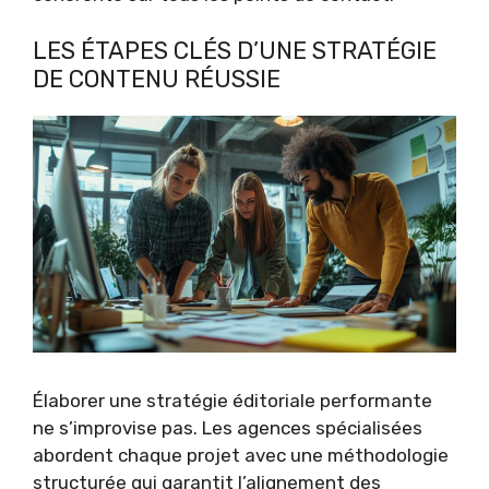
LES ÉTAPES CLÉS D’UNE STRATÉGIE
DE CONTENU RÉUSSIE
Élaborer une stratégie éditoriale performante
ne s’improvise pas. Les agences spécialisées
abordent chaque projet avec une méthodologie
structurée qui garantit l’alignement des