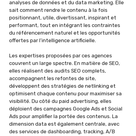
analyses de données et du data marketing. Elle
sait comment rendre le contenu à la fois
positionnant, utile, divertissant, inspirant et
performant, tout en intégrant les contraintes
du référencement naturel et les opportunités
offertes par l’intelligence artificielle.
Les expertises proposées par ces agences
couvrent un large spectre. En matière de SEO,
elles réalisent des audits SEO complets,
accompagnent les refontes de site,
développent des stratégies de netlinking et
optimisent chaque contenu pour maximiser sa
visibilité. Du côté du paid advertising, elles
déploient des campagnes Google Ads et Social
Ads pour amplifier la portée des contenus. La
dimension data est également centrale, avec
des services de dashboarding, tracking, A/B