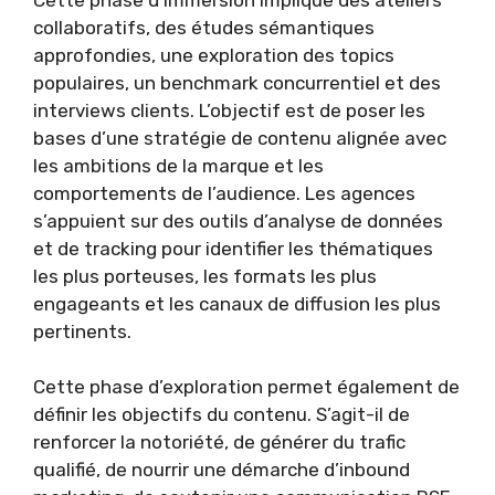
collaboratifs, des études sémantiques
approfondies, une exploration des topics
populaires, un benchmark concurrentiel et des
interviews clients. L’objectif est de poser les
bases d’une stratégie de contenu alignée avec
les ambitions de la marque et les
comportements de l’audience. Les agences
s’appuient sur des outils d’analyse de données
et de tracking pour identifier les thématiques
les plus porteuses, les formats les plus
engageants et les canaux de diffusion les plus
pertinents.
Cette phase d’exploration permet également de
définir les objectifs du contenu. S’agit-il de
renforcer la notoriété, de générer du trafic
qualifié, de nourrir une démarche d’inbound