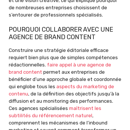
et une vision créative, ce qui explique pourquoi
de nombreuses entreprises choisissent de
s’entourer de professionnels spécialisés.
POURQUOI COLLABORER AVEC UNE
AGENCE DE BRAND CONTENT
Construire une stratégie éditoriale efficace
requiert bien plus que de simples compétences
rédactionnelles.
faire appel à une agence de
brand content
permet aux entreprises de
bénéficier d’une approche globale et coordonnée
qui englobe tous les
aspects du marketing de
contenu
, de la définition des objectifs jusqu’à la
diffusion et au monitoring des performances.
Ces agences spécialisées
maîtrisent les
subtilités du référencement naturel
,
comprennent les mécanismes de l’inbound