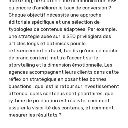
marketing, de soutenir une communication RSE
ou encore d’améliorer le taux de conversion ?
Chaque objectif nécessite une approche
éditoriale spécifique et une sélection de
typologies de contenus adaptées. Par exemple,
une stratégie axée sur le SEO privilégiera des
articles longs et optimisés pour le
référencement naturel, tandis qu’une démarche
de brand content mettra l’accent sur le
storytelling et la dimension émotionnelle. Les
agences accompagnent leurs clients dans cette
réflexion stratégique en posant les bonnes
questions : quel est le retour sur investissement
attendu, quels contenus sont prioritaires, quel
rythme de production est réaliste, comment
assurer la visibilité des contenus, et comment
mesurer les résultats ?