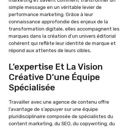
marketing et savent comment transformer un
simple message en un véritable levier de
performance marketing. Grâce à leur
connaissance approfondie des enjeux de la
transformation digitale, elles accompagnent les
marques dans la création d’un univers éditorial
cohérent qui reflète leur identité de marque et
répond aux attentes de leurs cibles.
L’expertise Et La Vision
Créative D’une Équipe
Spécialisée
Travailler avec une agence de contenu offre
l’avantage de s’appuyer sur une équipe
pluridisciplinaire composée de spécialistes du
content marketing, du SEO, du copywriting, du