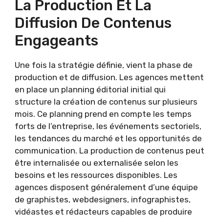
La Production Et La
Diffusion De Contenus
Engageants
Une fois la stratégie définie, vient la phase de
production et de diffusion. Les agences mettent
en place un planning éditorial initial qui
structure la création de contenus sur plusieurs
mois. Ce planning prend en compte les temps
forts de l’entreprise, les événements sectoriels,
les tendances du marché et les opportunités de
communication. La production de contenus peut
être internalisée ou externalisée selon les
besoins et les ressources disponibles. Les
agences disposent généralement d’une équipe
de graphistes, webdesigners, infographistes,
vidéastes et rédacteurs capables de produire