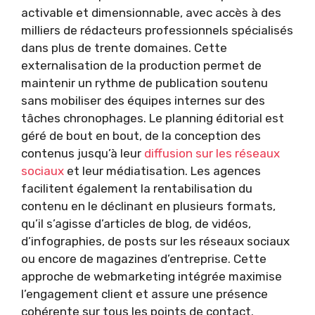
activable et dimensionnable, avec accès à des
milliers de rédacteurs professionnels spécialisés
dans plus de trente domaines. Cette
externalisation de la production permet de
maintenir un rythme de publication soutenu
sans mobiliser des équipes internes sur des
tâches chronophages. Le planning éditorial est
géré de bout en bout, de la conception des
contenus jusqu’à leur
diffusion sur les réseaux
sociaux
et leur médiatisation. Les agences
facilitent également la rentabilisation du
contenu en le déclinant en plusieurs formats,
qu’il s’agisse d’articles de blog, de vidéos,
d’infographies, de posts sur les réseaux sociaux
ou encore de magazines d’entreprise. Cette
approche de webmarketing intégrée maximise
l’engagement client et assure une présence
cohérente sur tous les points de contact.