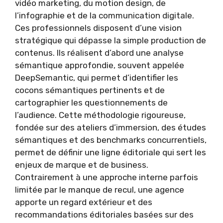
vidéo marketing, du motion design, de
l’infographie et de la communication digitale.
Ces professionnels disposent d’une vision
stratégique qui dépasse la simple production de
contenus. Ils réalisent d’abord une analyse
sémantique approfondie, souvent appelée
DeepSemantic, qui permet d’identifier les
cocons sémantiques pertinents et de
cartographier les questionnements de
l’audience. Cette méthodologie rigoureuse,
fondée sur des ateliers d’immersion, des études
sémantiques et des benchmarks concurrentiels,
permet de définir une ligne éditoriale qui sert les
enjeux de marque et de business.
Contrairement à une approche interne parfois
limitée par le manque de recul, une agence
apporte un regard extérieur et des
recommandations éditoriales basées sur des