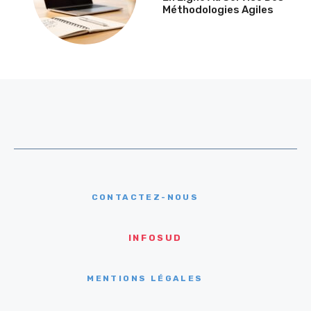
Méthodologies Agiles
CONTACTEZ-NOUS
INFOSUD
MENTIONS LÉGALES