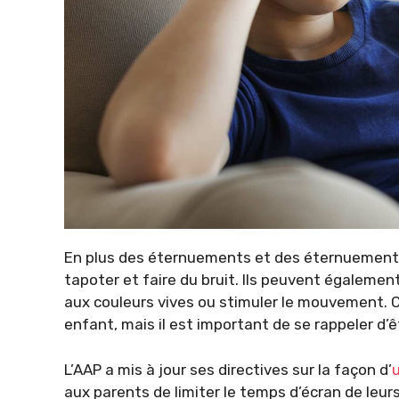
En plus des éternuements et des éternuements
tapoter et faire du bruit. Ils peuvent également
aux couleurs vives ou stimuler le mouvement. C
enfant, mais il est important de se rappeler d’êt
L’AAP a mis à jour ses directives sur la façon d’
u
aux parents de limiter le temps d’écran de leur