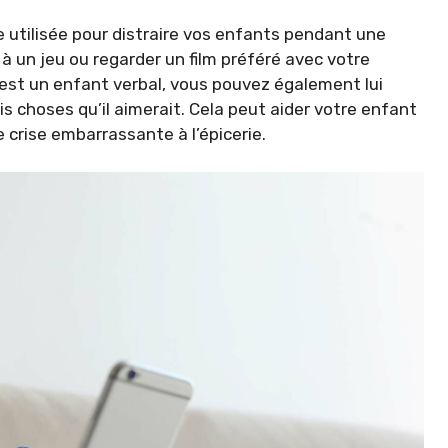
 utilisée pour distraire vos enfants pendant une
 à un jeu ou regarder un film préféré avec votre
t est un enfant verbal, vous pouvez également lui
ois choses qu’il aimerait. Cela peut aider votre enfant
 crise embarrassante à l’épicerie.