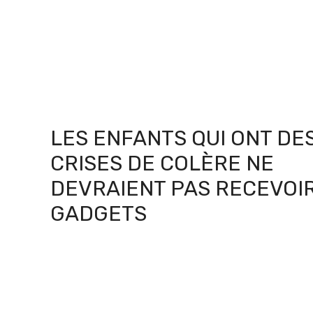
LES ENFANTS QUI ONT DE
CRISES DE COLÈRE NE
DEVRAIENT PAS RECEVOI
GADGETS