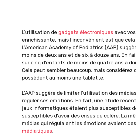
L’utilisation de
gadgets électroniques
avec vos
enrichissante, mais l’inconvénient est que cela
L’American Academy of Pediatrics (AAP) suggère
moins de deux ans et de six à douze ans. En fa
sur cinq d’enfants de moins de quatre ans a d
Cela peut sembler beaucoup, mais considérez q
possèdent au moins une tablette.
L’AAP suggère de limiter l’utilisation des média
réguler ses émotions. En fait, une étude récent
jeux informatiques étaient plus susceptibles de
susceptibles d’avoir des crises de colère. La 
médias qui régulaient les émotions avaient des
médiatiques
.