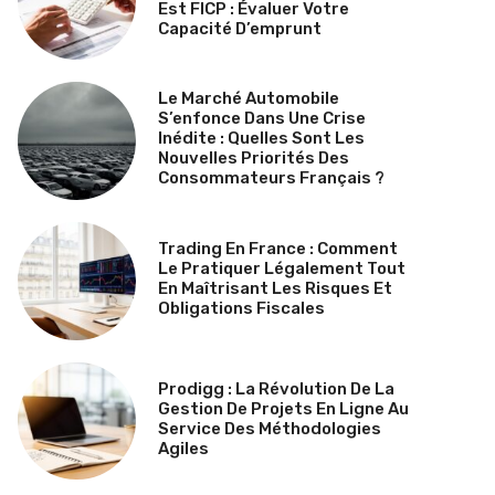
Est FICP : Évaluer Votre
Capacité D’emprunt
Le Marché Automobile
S’enfonce Dans Une Crise
Inédite : Quelles Sont Les
Nouvelles Priorités Des
Consommateurs Français ?
Trading En France : Comment
Le Pratiquer Légalement Tout
En Maîtrisant Les Risques Et
Obligations Fiscales
Prodigg : La Révolution De La
Gestion De Projets En Ligne Au
Service Des Méthodologies
Agiles