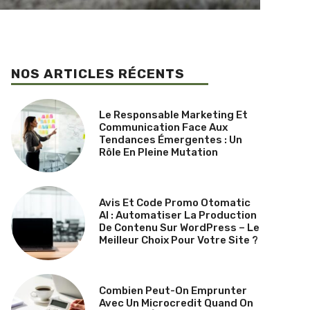
NOS ARTICLES RÉCENTS
Le Responsable Marketing Et
Communication Face Aux
Tendances Émergentes : Un
Rôle En Pleine Mutation
Avis Et Code Promo Otomatic
AI : Automatiser La Production
De Contenu Sur WordPress – Le
Meilleur Choix Pour Votre Site ?
Combien Peut-On Emprunter
Avec Un Microcredit Quand On