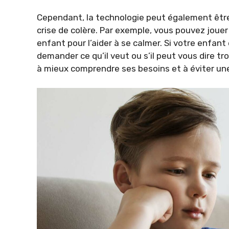
Cependant, la technologie peut également être
crise de colère. Par exemple, vous pouvez jouer
enfant pour l’aider à se calmer. Si votre enfan
demander ce qu’il veut ou s’il peut vous dire tr
à mieux comprendre ses besoins et à éviter une