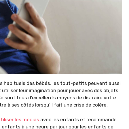
 habituels des bébés, les tout-petits peuvent aussi
 utiliser leur imagination pour jouer avec des objets
e sont tous d’excellents moyens de distraire votre
re à ses côtés lorsqu’il fait une crise de colère.
tiliser les médias
avec les enfants et recommande
s enfants à une heure par jour pour les enfants de