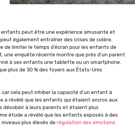
 enfants peut être une expérience amusante et
 peut également entraîner des crises de colère.
 de limiter le temps d’écran pour les enfants de
it, une enquête récente montre que près d’un parent
onné à ses enfants une tablette ou un smartphone.
ue plus de 30 % des foyers aux États-Unis
s car cela peut inhiber la capacité d’un enfant à
e a révélé que les enfants qui étaient accros aux
 désobéir à leurs parents et étaient plus
même étude a révélé que les enfants exposés à des
 niveaux plus élevés de
régulation des émotions