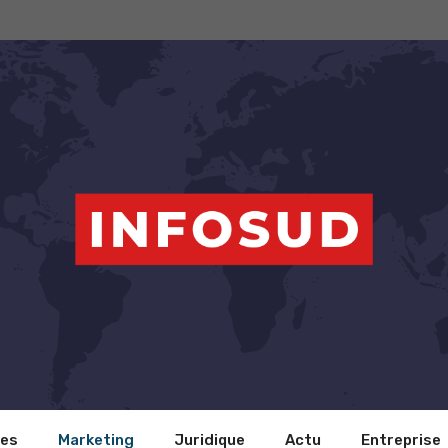
ces
Marketing
Juridique
Actu
Entreprise