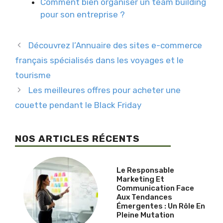
Comment bien organiser un team building
pour son entreprise ?
Découvrez l’Annuaire des sites e-commerce
français spécialisés dans les voyages et le
tourisme
Les meilleures offres pour acheter une
couette pendant le Black Friday
NOS ARTICLES RÉCENTS
Le Responsable
Marketing Et
Communication Face
Aux Tendances
Émergentes : Un Rôle En
Pleine Mutation