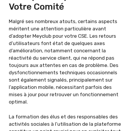
Votre Comité
Malgré ses nombreux atouts, certains aspects
méritent une attention particulière avant
d’adopter Meyclub pour votre CSE. Les retours
d’utilisateurs font état de quelques axes
d’amélioration, notamment concernant la
réactivité du service client, qui ne répond pas
toujours aux attentes en cas de problème. Des
dysfonctionnements techniques occasionnels
sont également signalés, principalement sur
l’application mobile, nécessitant parfois des
mises à jour pour retrouver un fonctionnement
optimal.
La formation des élus et des responsables des
activités sociales à l’utilisation de la plateforme