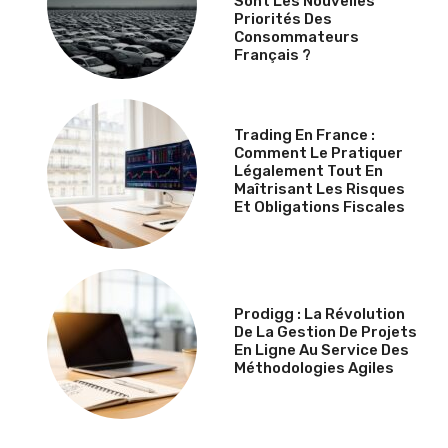
Sont Les Nouvelles
Priorités Des
Consommateurs
Français ?
Trading En France :
Comment Le Pratiquer
Légalement Tout En
Maîtrisant Les Risques
Et Obligations Fiscales
Prodigg : La Révolution
De La Gestion De Projets
En Ligne Au Service Des
Méthodologies Agiles