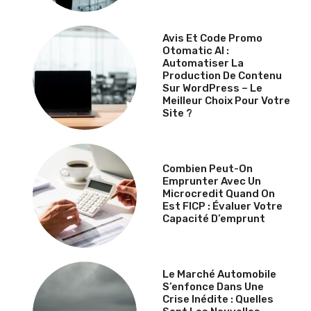
Avis Et Code Promo
Otomatic AI :
Automatiser La
Production De Contenu
Sur WordPress – Le
Meilleur Choix Pour Votre
Site ?
Combien Peut-On
Emprunter Avec Un
Microcredit Quand On
Est FICP : Évaluer Votre
Capacité D’emprunt
Le Marché Automobile
S’enfonce Dans Une
Crise Inédite : Quelles