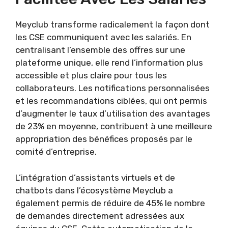
Meyclub transforme radicalement la façon dont
les CSE communiquent avec les salariés. En
centralisant l’ensemble des offres sur une
plateforme unique, elle rend l’information plus
accessible et plus claire pour tous les
collaborateurs. Les notifications personnalisées
et les recommandations ciblées, qui ont permis
d’augmenter le taux d’utilisation des avantages
de 23% en moyenne, contribuent à une meilleure
appropriation des bénéfices proposés par le
comité d’entreprise.
L’intégration d’assistants virtuels et de
chatbots dans l’écosystème Meyclub a
également permis de réduire de 45% le nombre
de demandes directement adressées aux