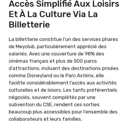
Accès Simplifié Aux Loisirs
Et À La Culture Via La
Billetterie
La billetterie constitue l’un des services phares
de Meyclub, particulièrement apprécié des
salariés. Avec une couverture de 98% des
cinémas français et plus de 500 parcs
d’attractions, incluant des destinations prisées
comme Disneyland ou le Parc Astérix, elle
facilite considérablement l’accès aux activités
culturelles et de loisirs. Les tarifs préférentiels
négociés, souvent complétés par une
subvention du CSE, rendent ces sorties
beaucoup plus accessibles pour l’ensemble des
collaborateurs et leurs familles.