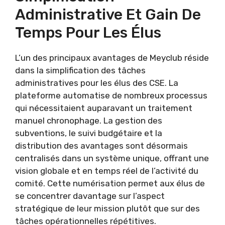
Administrative Et Gain De
Temps Pour Les Élus
L’un des principaux avantages de Meyclub réside
dans la simplification des tâches
administratives pour les élus des CSE. La
plateforme automatise de nombreux processus
qui nécessitaient auparavant un traitement
manuel chronophage. La gestion des
subventions, le suivi budgétaire et la
distribution des avantages sont désormais
centralisés dans un système unique, offrant une
vision globale et en temps réel de l’activité du
comité. Cette numérisation permet aux élus de
se concentrer davantage sur l’aspect
stratégique de leur mission plutôt que sur des
tâches opérationnelles répétitives.