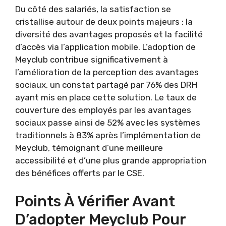
Du côté des salariés, la satisfaction se
cristallise autour de deux points majeurs : la
diversité des avantages proposés et la facilité
d’accès via l’application mobile. L’adoption de
Meyclub contribue significativement à
l’amélioration de la perception des avantages
sociaux, un constat partagé par 76% des DRH
ayant mis en place cette solution. Le taux de
couverture des employés par les avantages
sociaux passe ainsi de 52% avec les systèmes
traditionnels à 83% après l’implémentation de
Meyclub, témoignant d’une meilleure
accessibilité et d’une plus grande appropriation
des bénéfices offerts par le CSE.
Points À Vérifier Avant
D’adopter Meyclub Pour