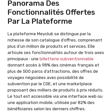
Panorama Des
Fonctionnalités Offertes
Par La Plateforme
La plateforme Meyclub se distingue par la
richesse de son catalogue d’offres, comprenant
plus d’un million de produits et services. Elle
articule ses fonctionnalités autour de trois axes
principaux : une
billetterie subventionnable
donnant accès à 98% des cinémas français et
plus de 500 parcs d’attractions, des offres de
voyages négociées avec possibilité de
subvention par le CSE, et une marketplace
proposant des milliers de produits à prix réduits.
Le tout est accessible via une interface web ou
une application mobile, utilisée par 82% des
bénéficiaires selon les derniers chiffres.