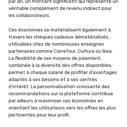
par an, un montant significatif qui représente un
véritable complément de revenu indirect pour
les collaborateurs.
Ces économies se matérialisent également à
travers les chèques cadeaux dématérialisés,
utilisables chez de nombreuses enseignes
partenaires comme Carrefour, Cultura ou Ikea.
La flexibilité de ces moyens de paiement,
combinée à la diversité des offres disponibles,
permet à chaque salarié de profiter d’avantages
adaptés à ses besoins et à ses centres
d’intérêt. La personnalisation croissante des
recommandations sur la plateforme contribue
par ailleurs à maximiser ces économies en
orientant les utilisateurs vers les offres les plus
pertinentes pour leur profil.