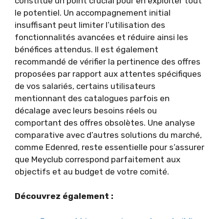
constitue un point crucial pour en exploiter tout
le potentiel. Un accompagnement initial
insuffisant peut limiter l’utilisation des
fonctionnalités avancées et réduire ainsi les
bénéfices attendus. Il est également
recommandé de vérifier la pertinence des offres
proposées par rapport aux attentes spécifiques
de vos salariés, certains utilisateurs
mentionnant des catalogues parfois en
décalage avec leurs besoins réels ou
comportant des offres obsolètes. Une analyse
comparative avec d’autres solutions du marché,
comme Edenred, reste essentielle pour s’assurer
que Meyclub correspond parfaitement aux
objectifs et au budget de votre comité.
Découvrez également :