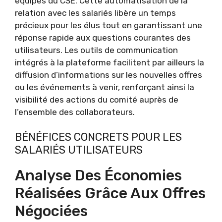
équipes du CSE. Cette automatisation de la
relation avec les salariés libère un temps
précieux pour les élus tout en garantissant une
réponse rapide aux questions courantes des
utilisateurs. Les outils de communication
intégrés à la plateforme facilitent par ailleurs la
diffusion d’informations sur les nouvelles offres
ou les événements à venir, renforçant ainsi la
visibilité des actions du comité auprès de
l’ensemble des collaborateurs.
BÉNÉFICES CONCRETS POUR LES
SALARIÉS UTILISATEURS
Analyse Des Économies
Réalisées Grâce Aux Offres
Négociées