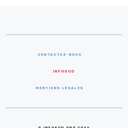
CONTACTEZ-NOUS
INFOSUD
MENTIONS LÉGALES
© INFOSUD.ORG 2026