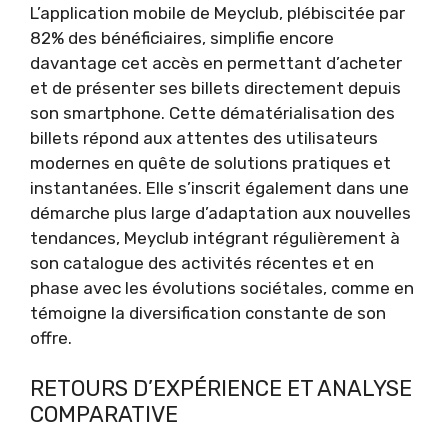
L’application mobile de Meyclub, plébiscitée par
82% des bénéficiaires, simplifie encore
davantage cet accès en permettant d’acheter
et de présenter ses billets directement depuis
son smartphone. Cette dématérialisation des
billets répond aux attentes des utilisateurs
modernes en quête de solutions pratiques et
instantanées. Elle s’inscrit également dans une
démarche plus large d’adaptation aux nouvelles
tendances, Meyclub intégrant régulièrement à
son catalogue des activités récentes et en
phase avec les évolutions sociétales, comme en
témoigne la diversification constante de son
offre.
RETOURS D’EXPÉRIENCE ET ANALYSE
COMPARATIVE