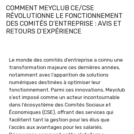
COMMENT MEYCLUB CE/CSE
RÉVOLUTIONNE LE FONCTIONNEMENT
DES COMITÉS D’ENTREPRISE : AVIS ET
RETOURS D’EXPÉRIENCE
Le monde des comités d’entreprise a connu une
transformation majeure ces dernières années,
notamment avec l’apparition de solutions
numériques destinées à optimiser leur
fonctionnement. Parmi ces innovations, Meyclub
s’est imposé comme un acteur incontournable
dans l’écosystème des Comités Sociaux et
Économiques (CSE), offrant des services qui
facilitent tant la gestion pour les élus que
l’accès aux avantages pour les salariés.