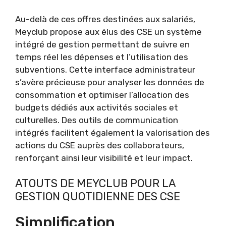
Au-delà de ces offres destinées aux salariés,
Meyclub propose aux élus des CSE un système
intégré de gestion permettant de suivre en
temps réel les dépenses et l’utilisation des
subventions. Cette interface administrateur
s’avère précieuse pour analyser les données de
consommation et optimiser l’allocation des
budgets dédiés aux activités sociales et
culturelles. Des outils de communication
intégrés facilitent également la valorisation des
actions du CSE auprès des collaborateurs,
renforçant ainsi leur visibilité et leur impact.
ATOUTS DE MEYCLUB POUR LA
GESTION QUOTIDIENNE DES CSE
Simplification