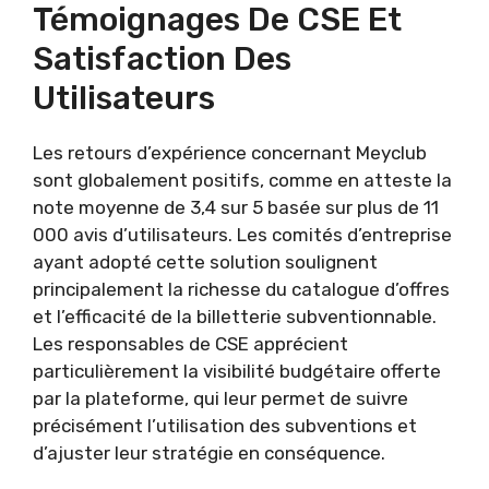
Témoignages De CSE Et
Satisfaction Des
Utilisateurs
Les retours d’expérience concernant Meyclub
sont globalement positifs, comme en atteste la
note moyenne de 3,4 sur 5 basée sur plus de 11
000 avis d’utilisateurs. Les comités d’entreprise
ayant adopté cette solution soulignent
principalement la richesse du catalogue d’offres
et l’efficacité de la billetterie subventionnable.
Les responsables de CSE apprécient
particulièrement la visibilité budgétaire offerte
par la plateforme, qui leur permet de suivre
précisément l’utilisation des subventions et
d’ajuster leur stratégie en conséquence.