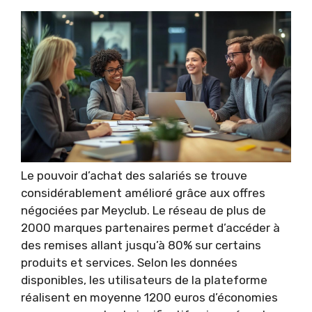
Le pouvoir d’achat des salariés se trouve
considérablement amélioré grâce aux offres
négociées par Meyclub. Le réseau de plus de
2000 marques partenaires permet d’accéder à
des remises allant jusqu’à 80% sur certains
produits et services. Selon les données
disponibles, les utilisateurs de la plateforme
réalisent en moyenne 1200 euros d’économies