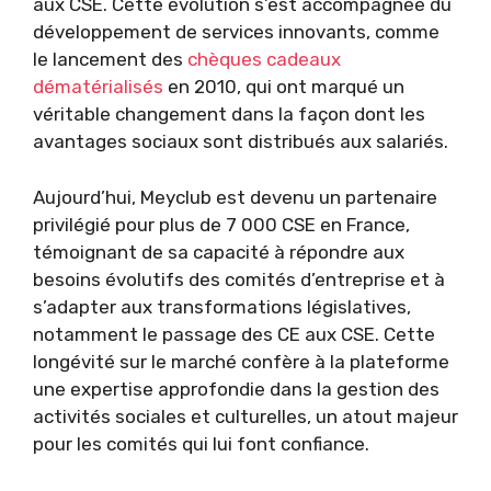
aux CSE. Cette évolution s’est accompagnée du
développement de services innovants, comme
le lancement des
chèques cadeaux
dématérialisés
en 2010, qui ont marqué un
véritable changement dans la façon dont les
avantages sociaux sont distribués aux salariés.
Aujourd’hui, Meyclub est devenu un partenaire
privilégié pour plus de 7 000 CSE en France,
témoignant de sa capacité à répondre aux
besoins évolutifs des comités d’entreprise et à
s’adapter aux transformations législatives,
notamment le passage des CE aux CSE. Cette
longévité sur le marché confère à la plateforme
une expertise approfondie dans la gestion des
activités sociales et culturelles, un atout majeur
pour les comités qui lui font confiance.