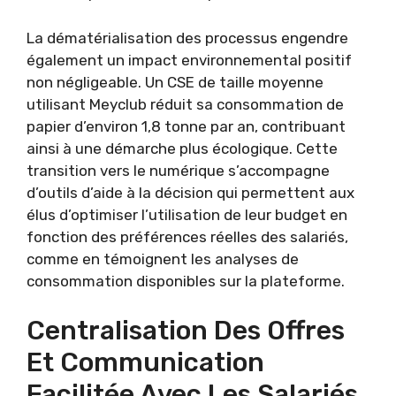
La dématérialisation des processus engendre
également un impact environnemental positif
non négligeable. Un CSE de taille moyenne
utilisant Meyclub réduit sa consommation de
papier d’environ 1,8 tonne par an, contribuant
ainsi à une démarche plus écologique. Cette
transition vers le numérique s’accompagne
d’outils d’aide à la décision qui permettent aux
élus d’optimiser l’utilisation de leur budget en
fonction des préférences réelles des salariés,
comme en témoignent les analyses de
consommation disponibles sur la plateforme.
Centralisation Des Offres
Et Communication
Facilitée Avec Les Salariés