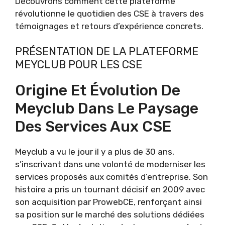
Découvrons comment cette plateforme
révolutionne le quotidien des CSE à travers des
témoignages et retours d’expérience concrets.
PRÉSENTATION DE LA PLATEFORME
MEYCLUB POUR LES CSE
Origine Et Évolution De
Meyclub Dans Le Paysage
Des Services Aux CSE
Meyclub a vu le jour il y a plus de 30 ans,
s’inscrivant dans une volonté de moderniser les
services proposés aux comités d’entreprise. Son
histoire a pris un tournant décisif en 2009 avec
son acquisition par ProwebCE, renforçant ainsi
sa position sur le marché des solutions dédiées