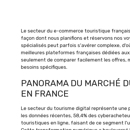
Le secteur du e-commerce touristique français
façon dont nous planifions et réservons nos vo
spécialisés peut parfois s'avérer complexe, d'o
meilleures plateformes françaises dédiées aux
seulement de comparer facilement les offres, m
besoins spécifiques.
PANORAMA DU MARCHÉ D
EN FRANCE
Le secteur du tourisme digital représente une
les données récentes, 58,4% des cyberacheteur
touristiques en ligne, faisant de ce segment 