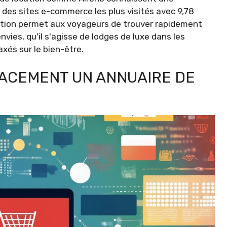
 des sites e-commerce les plus visités avec 9,78
sation permet aux voyageurs de trouver rapidement
vies, qu'il s'agisse de lodges de luxe dans les
xés sur le bien-être.
CACEMENT UN ANNUAIRE DE