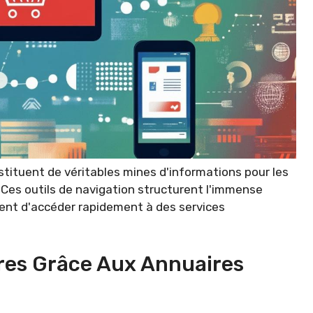
stituent de véritables mines d'informations pour les
 Ces outils de navigation structurent l'immense
ent d'accéder rapidement à des services
fres Grâce Aux Annuaires