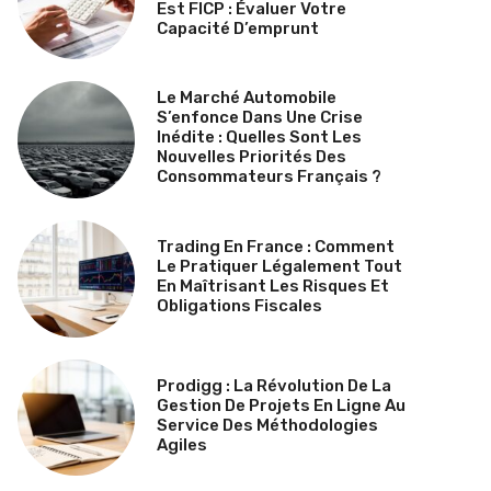
Est FICP : Évaluer Votre
Capacité D’emprunt
Le Marché Automobile
S’enfonce Dans Une Crise
Inédite : Quelles Sont Les
Nouvelles Priorités Des
Consommateurs Français ?
Trading En France : Comment
Le Pratiquer Légalement Tout
En Maîtrisant Les Risques Et
Obligations Fiscales
Prodigg : La Révolution De La
Gestion De Projets En Ligne Au
Service Des Méthodologies
Agiles