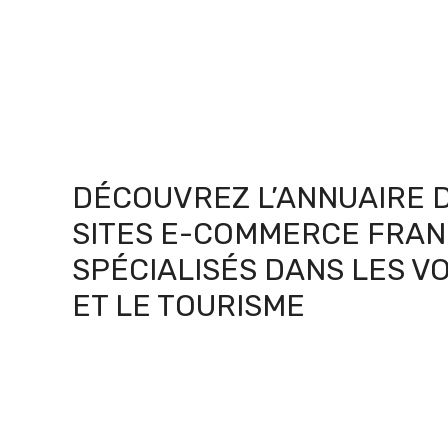
DÉCOUVREZ L’ANNUAIRE 
SITES E-COMMERCE FRAN
SPÉCIALISÉS DANS LES V
ET LE TOURISME