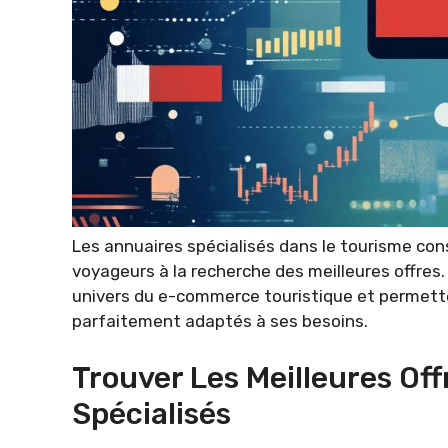
Les annuaires spécialisés dans le tourisme con
voyageurs à la recherche des meilleures offres.
univers du e-commerce touristique et permett
parfaitement adaptés à ses besoins.
Trouver Les Meilleures Of
Spécialisés