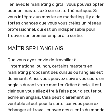
lien avec le marketing digital, vous pouvez opter
pour un master, axé sur cette thématique. Si
vous intégrez un master en marketing, il y a de
fortes chances que vous vous créiez un réseau
professionnel, qui est un indispensable pour
trouver son premier emploi à la sortie.
MAÎTRISER L’ANGLAIS
Que vous ayez envie de travailler à
l’international ou non, certains masters en
marketing proposent des cursus où l’anglais est
dominant. Ainsi, vous pouvez suivre vos cours en
anglais durant votre master. Grâce à cela, il est
clair que vous allez être à l’aise pour discuter ou
écrire en anglais. Cela peut clairement un
véritable atout pour la suite, car vous pourrez
échanger et travailler avec des clients du monde