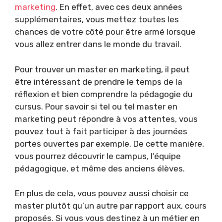
marketing
. En effet, avec ces deux années
supplémentaires, vous mettez toutes les
chances de votre côté pour être armé lorsque
vous allez entrer dans le monde du travail.
Pour trouver un master en marketing, il peut
être intéressant de prendre le temps de la
réflexion et bien comprendre la pédagogie du
cursus. Pour savoir si tel ou tel master en
marketing peut répondre à vos attentes, vous
pouvez tout à fait participer à des journées
portes ouvertes par exemple. De cette manière,
vous pourrez découvrir le campus, l’équipe
pédagogique, et même des anciens élèves.
En plus de cela, vous pouvez aussi choisir ce
master plutôt qu’un autre par rapport aux, cours
proposés. Si vous vous destinez à un métier en