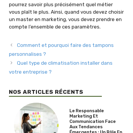
pourrez savoir plus précisément quel métier
vous plaît le plus. Ainsi, quand vous devez choisir
un master en marketing, vous devez prendre en
compte l’ensemble de ces paramètres.
Comment et pourquoi faire des tampons
personnalises ?
Quel type de climatisation installer dans
votre entreprise ?
NOS ARTICLES RÉCENTS
Le Responsable
Marketing Et
Communication Face
Aux Tendances
Émergentes : Un Rôle En