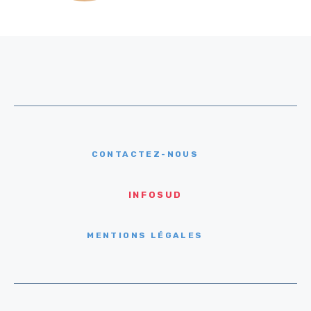
CONTACTEZ-NOUS
INFOSUD
MENTIONS LÉGALES