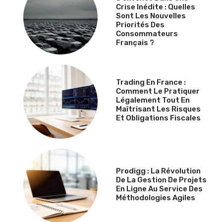
Crise Inédite : Quelles
Sont Les Nouvelles
Priorités Des
Consommateurs
Français ?
Trading En France :
Comment Le Pratiquer
Légalement Tout En
Maîtrisant Les Risques
Et Obligations Fiscales
Prodigg : La Révolution
De La Gestion De Projets
En Ligne Au Service Des
Méthodologies Agiles