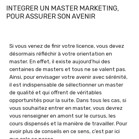
INTEGRER UN MASTER MARKETING,
POUR ASSURER SON AVENIR
Si vous venez de finir votre licence, vous devez
désormais réfléchir à votre orientation en
master. En effet, il existe aujourd’hui des
centaines de masters et tous ne se valent pas.
Ainsi, pour envisager votre avenir avec sérénité,
il est indispensable de sélectionner un master
de qualité et qui offrent de véritables
opportunités pour la suite. Dans tous les cas, si
vous souhaitez entrer en master, vous devrez
vous renseigner en amont sur le cursus, les
cours dispensés et la manière de travailler. Pour
avoir plus de conseils en ce sens, c’est par ici
que cela se passe.