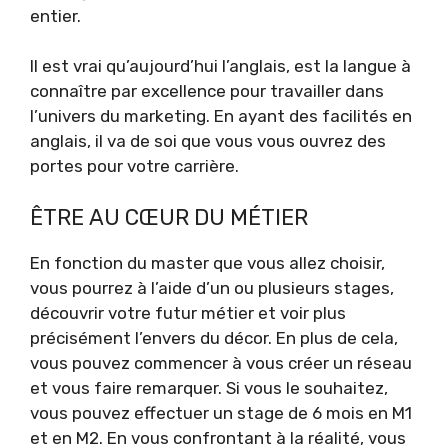
entier.
Il est vrai qu’aujourd’hui l’anglais, est la langue à
connaître par excellence pour travailler dans
l’univers du marketing. En ayant des facilités en
anglais, il va de soi que vous vous ouvrez des
portes pour votre carrière.
ÊTRE AU CŒUR DU MÉTIER
En fonction du master que vous allez choisir,
vous pourrez à l’aide d’un ou plusieurs stages,
découvrir votre futur métier et voir plus
précisément l’envers du décor. En plus de cela,
vous pouvez commencer à vous créer un réseau
et vous faire remarquer. Si vous le souhaitez,
vous pouvez effectuer un stage de 6 mois en M1
et en M2. En vous confrontant à la réalité, vous