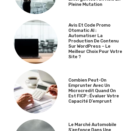
Pleine Mutation
Avis Et Code Promo
Otomatic AI :
Automatiser La
Production De Contenu
Sur WordPress – Le
Meilleur Choix Pour Votre
Site ?
Combien Peut-On
Emprunter Avec Un
Microcredit Quand On
Est FICP : Évaluer Votre
Capacité D’emprunt
Le Marché Automobile
S’enfonce Dans Une