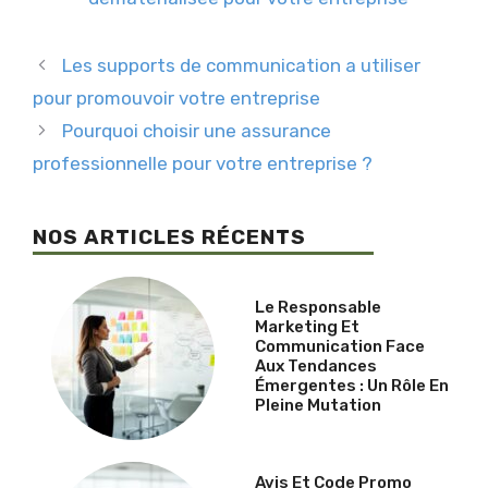
Les supports de communication a utiliser
pour promouvoir votre entreprise
Pourquoi choisir une assurance
professionnelle pour votre entreprise ?
NOS ARTICLES RÉCENTS
Le Responsable
Marketing Et
Communication Face
Aux Tendances
Émergentes : Un Rôle En
Pleine Mutation
Avis Et Code Promo