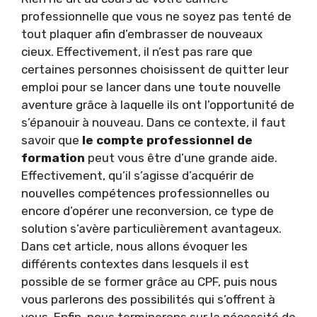
professionnelle que vous ne soyez pas tenté de
tout plaquer afin d’embrasser de nouveaux
cieux. Effectivement, il n’est pas rare que
certaines personnes choisissent de quitter leur
emploi pour se lancer dans une toute nouvelle
aventure grâce à laquelle ils ont l’opportunité de
s’épanouir à nouveau. Dans ce contexte, il faut
savoir que
le compte professionnel de
formation
peut vous être d’une grande aide.
Effectivement, qu’il s’agisse d’acquérir de
nouvelles compétences professionnelles ou
encore d’opérer une reconversion, ce type de
solution s’avère particulièrement avantageux.
Dans cet article, nous allons évoquer les
différents contextes dans lesquels il est
possible de se former grâce au CPF, puis nous
vous parlerons des possibilités qui s’offrent à
vous. Enfin, nous terminerons sur la nécessité de