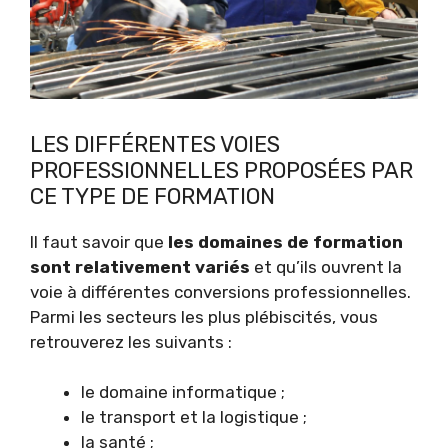
LES DIFFÉRENTES VOIES
PROFESSIONNELLES PROPOSÉES PAR
CE TYPE DE FORMATION
Il faut savoir que
les domaines de formation
sont relativement variés
et qu’ils ouvrent la
voie à différentes conversions professionnelles.
Parmi les secteurs les plus plébiscités, vous
retrouverez les suivants :
le domaine informatique ;
le transport et la logistique ;
la santé ;