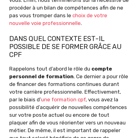
procéder à un bilan de compétences afin de ne
pas vous tromper dans le
choix de votre
nouvelle voie professionnelle
.
DANS QUEL CONTEXTE EST-IL
POSSIBLE DE SE FORMER GRÂCE AU
CPF
Rappelons tout d’abord le rôle du
compte
personnel de formation
. Ce dernier a pour rôle
de financer des formations continues durant
votre carrière professionnelle. Effectivement,
par le biais d’
une formation cpf
, vous avez la
possibilité d’acquérir de nouvelles compétences
sur votre poste actuel ou encore de tout
plaquer afin de vous réorienter vers un nouveau
métier. De même, il est important de rappeler