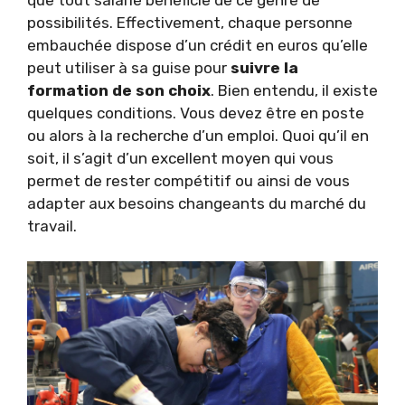
que tout salarié bénéficie de ce genre de
possibilités. Effectivement, chaque personne
embauchée dispose d’un crédit en euros qu’elle
peut utiliser à sa guise pour
suivre la
formation de son choix
. Bien entendu, il existe
quelques conditions. Vous devez être en poste
ou alors à la recherche d’un emploi. Quoi qu’il en
soit, il s’agit d’un excellent moyen qui vous
permet de rester compétitif ou ainsi de vous
adapter aux besoins changeants du marché du
travail.