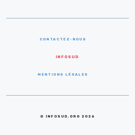
CONTACTEZ-NOUS
INFOSUD
MENTIONS LÉGALES
© INFOSUD.ORG 2026