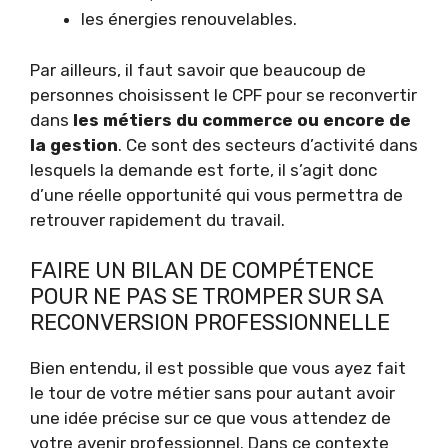
les énergies renouvelables.
Par ailleurs, il faut savoir que beaucoup de
personnes choisissent le CPF pour se reconvertir
dans
les métiers du commerce ou encore de
la gestion
. Ce sont des secteurs d’activité dans
lesquels la demande est forte, il s’agit donc
d’une réelle opportunité qui vous permettra de
retrouver rapidement du travail.
FAIRE UN BILAN DE COMPÉTENCE
POUR NE PAS SE TROMPER SUR SA
RECONVERSION PROFESSIONNELLE
Bien entendu, il est possible que vous ayez fait
le tour de votre métier sans pour autant avoir
une idée précise sur ce que vous attendez de
votre avenir professionnel. Dans ce contexte