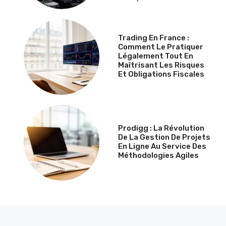
Trading En France :
Comment Le Pratiquer
Légalement Tout En
Maîtrisant Les Risques
Et Obligations Fiscales
Prodigg : La Révolution
De La Gestion De Projets
En Ligne Au Service Des
Méthodologies Agiles