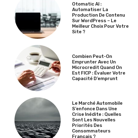
Otomatic AI :
Automatiser La
Production De Contenu
Sur WordPress – Le
Meilleur Choix Pour Votre
Site ?
Combien Peut-On
Emprunter Avec Un
Microcredit Quand On
Est FICP : Évaluer Votre
Capacité D’emprunt
Le Marché Automobile
S’enfonce Dans Une
Crise Inédite : Quelles
Sont Les Nouvelles
Priorités Des
Consommateurs
Français ?