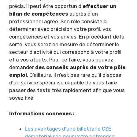
précis, il peut être opportun d’
effectuer un
bilan de compétences
auprès d’un
professionnel agréé. Son rôle consiste à
déterminer avec précision votre profil, vos
compétences et vos envies. En procédant de la
sorte, vous serez en mesure de déterminer le
secteur d’activité qui correspond à votre profil
et à vos atouts. Pour ce faire, vous pouvez
demander
des conseils auprès de votre pôle
emploi
. D’ailleurs, il n’est pas rare qu’il dispose
d’un service spécialisé capable de vous faire
passer des tests très rapidement afin que vous
soyez fixé.
Informations connexes :
Les avantages d’une billetterie CSE
dématérialisée pour votre entreprise